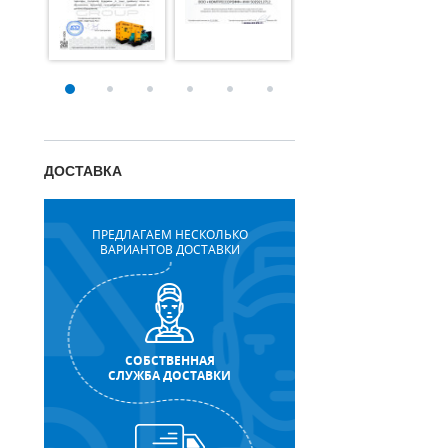
ДОСТАВКА
ПРЕДЛАГАЕМ НЕСКОЛЬКО
ВАРИАНТОВ ДОСТАВКИ
СОБСТВЕННАЯ
СЛУЖБА ДОСТАВКИ