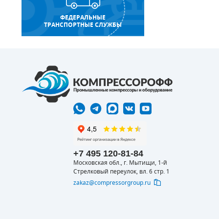
ФЕДЕРАЛЬНЫЕ
ТРАНСПОРТНЫЕ СЛУЖБЫ
+7 495 120-81-84
Московская обл., г. Мытищи, 1-й
Стрелковый переулок, вл. 6 стр. 1
zakaz@compressorgroup.ru