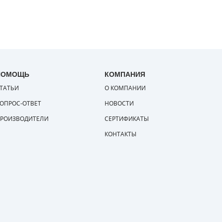
ПОМОЩЬ
КОМПАНИЯ
ТАТЬИ
О КОМПАНИИ
ОПРОС-ОТВЕТ
НОВОСТИ
РОИЗВОДИТЕЛИ
СЕРТИФИКАТЫ
КОНТАКТЫ