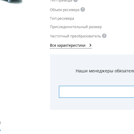
Тип привода
Объем ресивера
Тип ресивера
Присоединительный размер
Частотный преобразователь
Все характеристики
Наши менеджеры обязательн
И