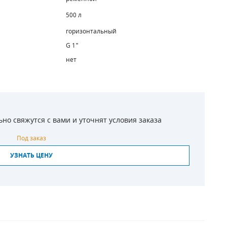
500 л
горизонтальный
G 1"
нет
о свяжутся с вами и уточнят условия заказа
Под заказ
УЗНАТЬ ЦЕНУ