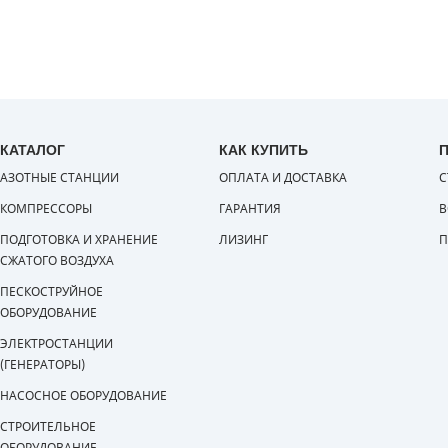
КАТАЛОГ
КАК КУПИТЬ
АЗОТНЫЕ СТАНЦИИ
ОПЛАТА И ДОСТАВКА
С
КОМПРЕССОРЫ
ГАРАНТИЯ
В
ПОДГОТОВКА И ХРАНЕНИЕ
ЛИЗИНГ
П
СЖАТОГО ВОЗДУХА
ПЕСКОСТРУЙНОЕ
ОБОРУДОВАНИЕ
ЭЛЕКТРОСТАНЦИИ
(ГЕНЕРАТОРЫ)
НАСОСНОЕ ОБОРУДОВАНИЕ
СТРОИТЕЛЬНОЕ