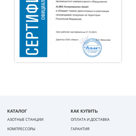
КАТАЛОГ
КАК КУПИТЬ
АЗОТНЫЕ СТАНЦИИ
ОПЛАТА И ДОСТАВКА
КОМПРЕССОРЫ
ГАРАНТИЯ