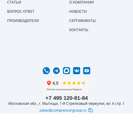
СТАТЬИ
О КОМПАНИИ
ВОПРОС-ОТВЕТ
НОВОСТИ
ПРОИЗВОДИТЕЛИ
СЕРТИФИКАТЫ
КОНТАКТЫ
+7 495 120-81-84
Московская обл., г. Мытищи, 1-й Стрелковый переулок, вл. 6 стр. 1
zakaz@compressorgroup.ru