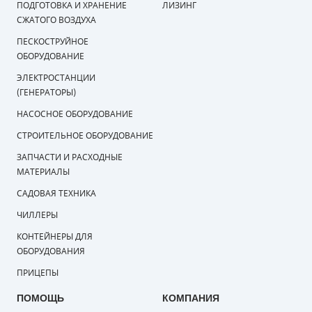
ПОДГОТОВКА И ХРАНЕНИЕ
ЛИЗИНГ
СЖАТОГО ВОЗДУХА
ПЕСКОСТРУЙНОЕ
ОБОРУДОВАНИЕ
ЭЛЕКТРОСТАНЦИИ
(ГЕНЕРАТОРЫ)
НАСОСНОЕ ОБОРУДОВАНИЕ
СТРОИТЕЛЬНОЕ ОБОРУДОВАНИЕ
ЗАПЧАСТИ И РАСХОДНЫЕ
МАТЕРИАЛЫ
САДОВАЯ ТЕХНИКА
ЧИЛЛЕРЫ
КОНТЕЙНЕРЫ ДЛЯ
ОБОРУДОВАНИЯ
ПРИЦЕПЫ
ПОМОЩЬ
КОМПАНИЯ