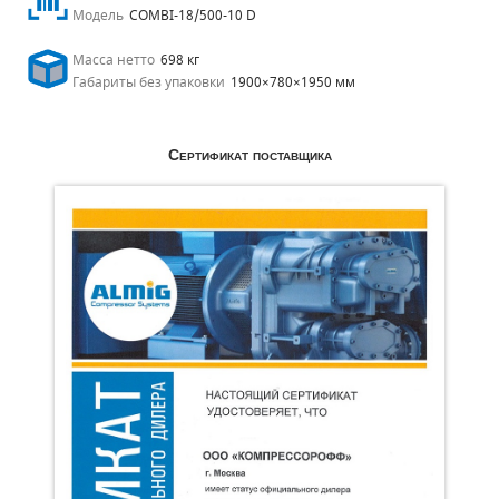
Модель
COMBI-18/500-10 D
Масса нетто
698 кг
Габариты без упаковки
1900×780×1950 мм
Сертификат поставщика