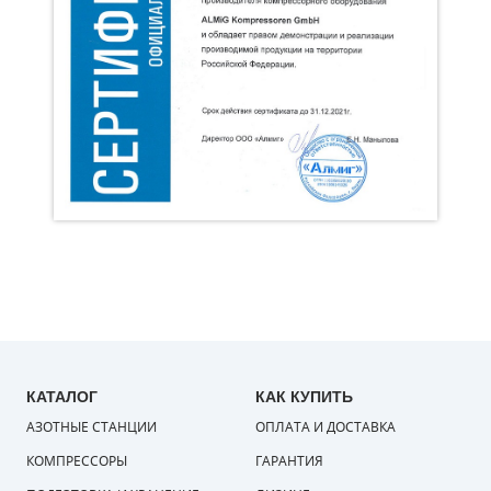
КАТАЛОГ
КАК КУПИТЬ
АЗОТНЫЕ СТАНЦИИ
ОПЛАТА И ДОСТАВКА
КОМПРЕССОРЫ
ГАРАНТИЯ