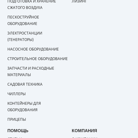
ПОДГОТОВКА И ХРАНЕНИЕ
ЛИЗИНГ
СЖАТОГО ВОЗДУХА
ПЕСКОСТРУЙНОЕ
ОБОРУДОВАНИЕ
ЭЛЕКТРОСТАНЦИИ
(ГЕНЕРАТОРЫ)
НАСОСНОЕ ОБОРУДОВАНИЕ
СТРОИТЕЛЬНОЕ ОБОРУДОВАНИЕ
ЗАПЧАСТИ И РАСХОДНЫЕ
МАТЕРИАЛЫ
САДОВАЯ ТЕХНИКА
ЧИЛЛЕРЫ
КОНТЕЙНЕРЫ ДЛЯ
ОБОРУДОВАНИЯ
ПРИЦЕПЫ
ПОМОЩЬ
КОМПАНИЯ