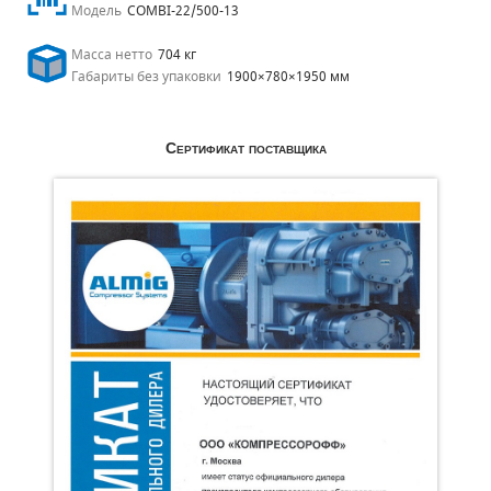
Модель
COMBI-22/500-13
Масса нетто
704 кг
Габариты без упаковки
1900×780×1950 мм
Сертификат поставщика