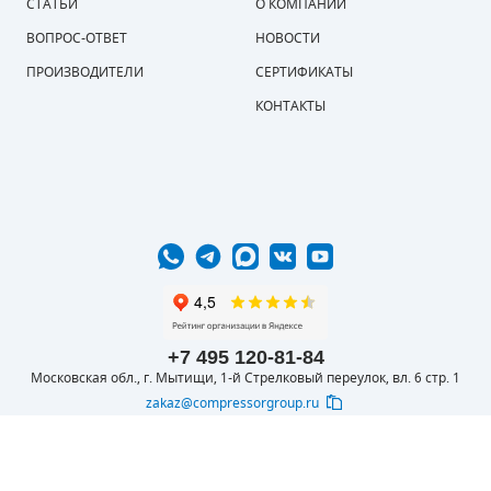
СТАТЬИ
О КОМПАНИИ
ВОПРОС-ОТВЕТ
НОВОСТИ
ПРОИЗВОДИТЕЛИ
СЕРТИФИКАТЫ
КОНТАКТЫ
+7 495 120-81-84
Московская обл., г. Мытищи, 1-й Стрелковый переулок, вл. 6 стр. 1
zakaz@compressorgroup.ru