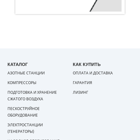
КАТАЛОГ
КАК КУПИТЬ
АЗОТНЫЕ СТАНЦИИ
ОПЛАТА И ДОСТАВКА
КОМПРЕССОРЫ
ГАРАНТИЯ
ПОДГОТОВКА И ХРАНЕНИЕ
ЛИЗИНГ
СЖАТОГО ВОЗДУХА
ПЕСКОСТРУЙНОЕ
ОБОРУДОВАНИЕ
ЭЛЕКТРОСТАНЦИИ
(ГЕНЕРАТОРЫ)