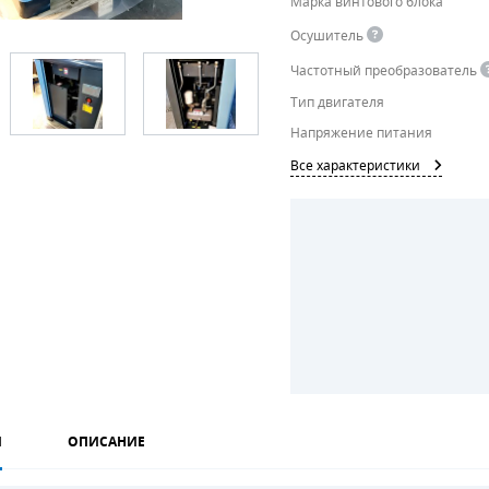
Марка винтового блока
Осушитель
Частотный преобразователь
Тип двигателя
Напряжение питания
Все характеристики
И
ОПИСАНИЕ