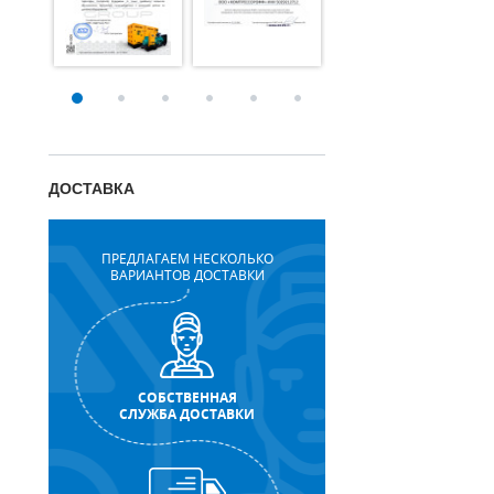
ДОСТАВКА
ПРЕДЛАГАЕМ НЕСКОЛЬКО
ВАРИАНТОВ ДОСТАВКИ
СОБСТВЕННАЯ
СЛУЖБА ДОСТАВКИ