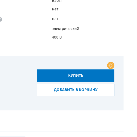
Baosi
нет
нет
электрический
400 В
КУПИТЬ
ДОБАВИТЬ В КОРЗИНУ