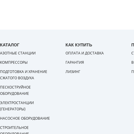
КАТАЛОГ
КАК КУПИТЬ
АЗОТНЫЕ СТАНЦИИ
ОПЛАТА И ДОСТАВКА
С
КОМПРЕССОРЫ
ГАРАНТИЯ
В
ПОДГОТОВКА И ХРАНЕНИЕ
ЛИЗИНГ
П
СЖАТОГО ВОЗДУХА
ПЕСКОСТРУЙНОЕ
ОБОРУДОВАНИЕ
ЭЛЕКТРОСТАНЦИИ
(ГЕНЕРАТОРЫ)
НАСОСНОЕ ОБОРУДОВАНИЕ
СТРОИТЕЛЬНОЕ