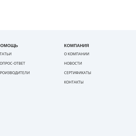
ПОМОЩЬ
КОМПАНИЯ
ТАТЬИ
О КОМПАНИИ
ОПРОС-ОТВЕТ
НОВОСТИ
РОИЗВОДИТЕЛИ
СЕРТИФИКАТЫ
КОНТАКТЫ