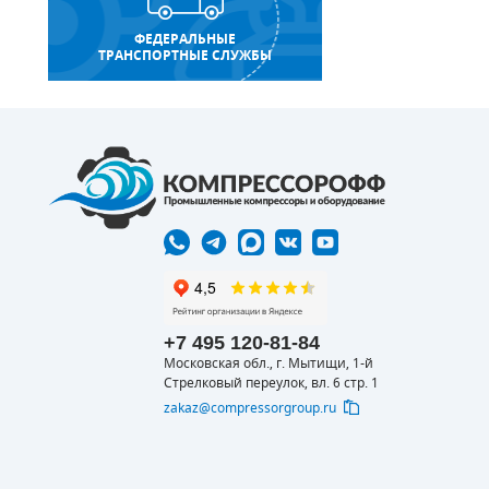
ФЕДЕРАЛЬНЫЕ
ТРАНСПОРТНЫЕ СЛУЖБЫ
+7 495 120-81-84
Московская обл., г. Мытищи, 1-й
Стрелковый переулок, вл. 6 стр. 1
zakaz@compressorgroup.ru