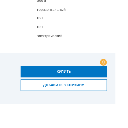
500 л
горизонтальный
нет
нет
электрический
КУПИТЬ
ДОБАВИТЬ В КОРЗИНУ