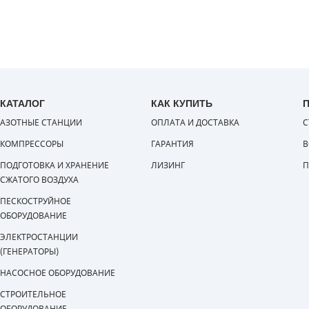
КАТАЛОГ
КАК КУПИТЬ
АЗОТНЫЕ СТАНЦИИ
ОПЛАТА И ДОСТАВКА
С
КОМПРЕССОРЫ
ГАРАНТИЯ
В
ПОДГОТОВКА И ХРАНЕНИЕ
ЛИЗИНГ
П
СЖАТОГО ВОЗДУХА
ПЕСКОСТРУЙНОЕ
ОБОРУДОВАНИЕ
ЭЛЕКТРОСТАНЦИИ
(ГЕНЕРАТОРЫ)
НАСОСНОЕ ОБОРУДОВАНИЕ
СТРОИТЕЛЬНОЕ