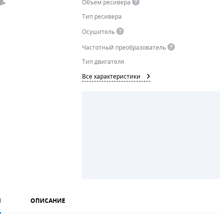
Объем ресивера
Тип ресивера
Осушитель
Частотный преобразователь
Тип двигателя
Все характеристики
И
ОПИСАНИЕ