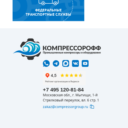
ФЕДЕРАЛЬНЫЕ
ТРАНСПОРТНЫЕ СЛУЖБЫ
+7 495 120-81-84
Московская обл., г. Мытищи, 1-й
Стрелковый переулок, вл. 6 стр. 1
zakaz@compressorgroup.ru