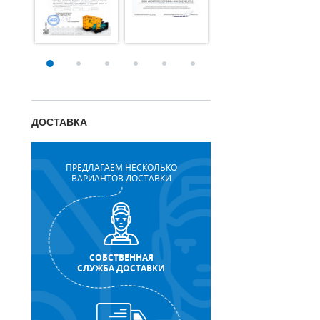
ДОСТАВКА
ПРЕДЛАГАЕМ НЕСКОЛЬКО
ВАРИАНТОВ ДОСТАВКИ
СОБСТВЕННАЯ
СЛУЖБА ДОСТАВКИ