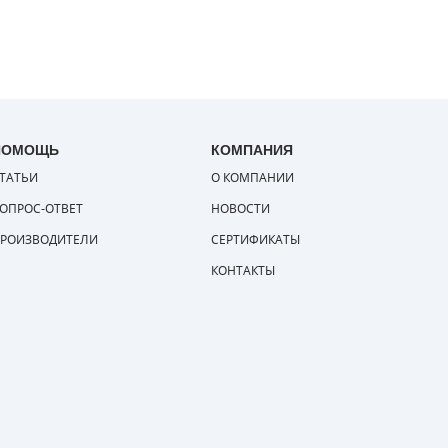
ПОМОЩЬ
КОМПАНИЯ
ТАТЬИ
О КОМПАНИИ
ОПРОС-ОТВЕТ
НОВОСТИ
РОИЗВОДИТЕЛИ
СЕРТИФИКАТЫ
КОНТАКТЫ