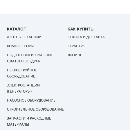
КАТАЛОГ
КАК КУПИТЬ
АЗОТНЫЕ СТАНЦИИ
ОПЛАТА И ДОСТАВКА
КОМПРЕССОРЫ
ГАРАНТИЯ
ПОДГОТОВКА И ХРАНЕНИЕ
ЛИЗИНГ
СЖАТОГО ВОЗДУХА
ПЕСКОСТРУЙНОЕ
ОБОРУДОВАНИЕ
ЭЛЕКТРОСТАНЦИИ
(ГЕНЕРАТОРЫ)
НАСОСНОЕ ОБОРУДОВАНИЕ
СТРОИТЕЛЬНОЕ ОБОРУДОВАНИЕ
ЗАПЧАСТИ И РАСХОДНЫЕ
МАТЕРИАЛЫ