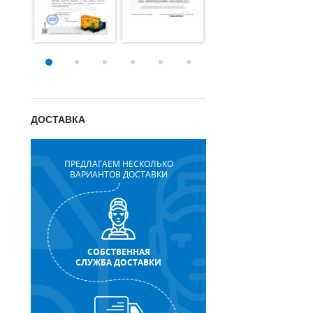
ДОСТАВКА
ПРЕДЛАГАЕМ НЕСКОЛЬКО
ВАРИАНТОВ ДОСТАВКИ
СОБСТВЕННАЯ
СЛУЖБА ДОСТАВКИ