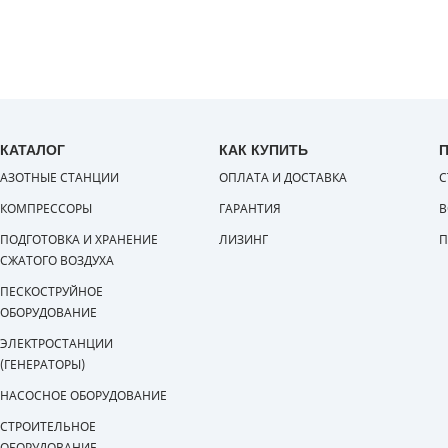
КАТАЛОГ
КАК КУПИТЬ
АЗОТНЫЕ СТАНЦИИ
ОПЛАТА И ДОСТАВКА
С
КОМПРЕССОРЫ
ГАРАНТИЯ
В
ПОДГОТОВКА И ХРАНЕНИЕ
ЛИЗИНГ
П
СЖАТОГО ВОЗДУХА
ПЕСКОСТРУЙНОЕ
ОБОРУДОВАНИЕ
ЭЛЕКТРОСТАНЦИИ
(ГЕНЕРАТОРЫ)
НАСОСНОЕ ОБОРУДОВАНИЕ
СТРОИТЕЛЬНОЕ