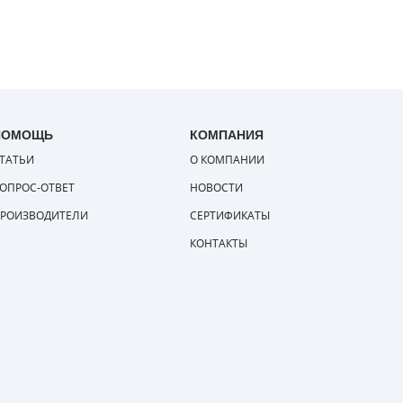
ПОМОЩЬ
КОМПАНИЯ
ТАТЬИ
О КОМПАНИИ
ОПРОС-ОТВЕТ
НОВОСТИ
РОИЗВОДИТЕЛИ
СЕРТИФИКАТЫ
КОНТАКТЫ