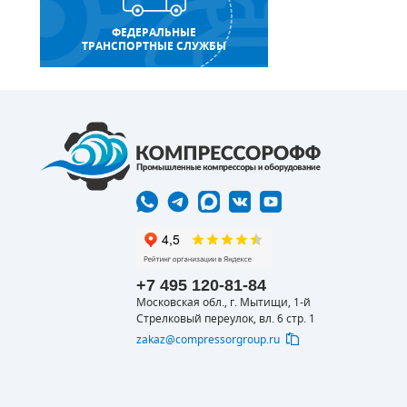
ФЕДЕРАЛЬНЫЕ
ТРАНСПОРТНЫЕ СЛУЖБЫ
+7 495 120-81-84
Московская обл., г. Мытищи, 1-й
Стрелковый переулок, вл. 6 стр. 1
zakaz@compressorgroup.ru