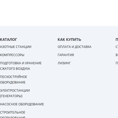
КАТАЛОГ
КАК КУПИТЬ
АЗОТНЫЕ СТАНЦИИ
ОПЛАТА И ДОСТАВКА
С
КОМПРЕССОРЫ
ГАРАНТИЯ
В
ПОДГОТОВКА И ХРАНЕНИЕ
ЛИЗИНГ
П
СЖАТОГО ВОЗДУХА
ПЕСКОСТРУЙНОЕ
ОБОРУДОВАНИЕ
ЭЛЕКТРОСТАНЦИИ
(ГЕНЕРАТОРЫ)
НАСОСНОЕ ОБОРУДОВАНИЕ
СТРОИТЕЛЬНОЕ