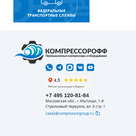
ФЕДЕРАЛЬНЫЕ
ТРАНСПОРТНЫЕ СЛУЖБЫ
+7 495 120-81-84
Московская обл., г. Мытищи, 1-й
Стрелковый переулок, вл. 6 стр. 1
zakaz@compressorgroup.ru