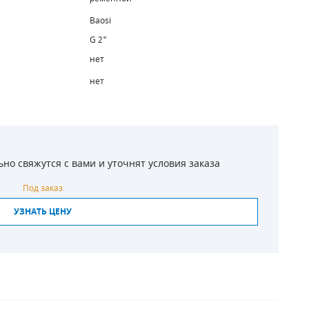
Baosi
G 2"
нет
нет
о свяжутся с вами и уточнят условия заказа
Под заказ
УЗНАТЬ ЦЕНУ