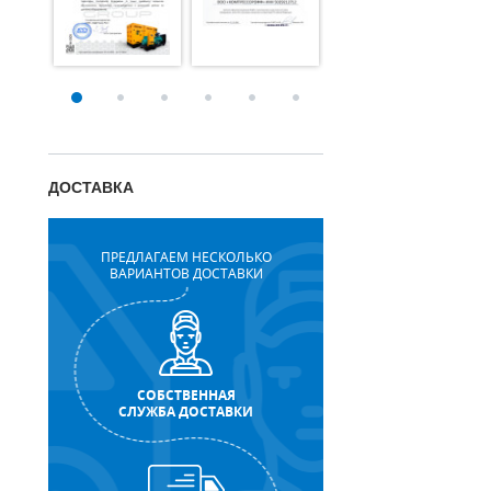
ДОСТАВКА
ПРЕДЛАГАЕМ НЕСКОЛЬКО
ВАРИАНТОВ ДОСТАВКИ
СОБСТВЕННАЯ
СЛУЖБА ДОСТАВКИ