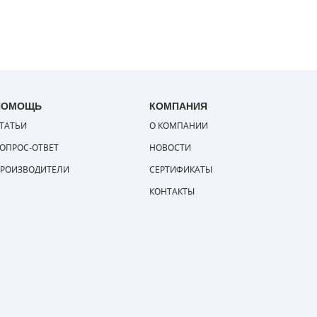
ПОМОЩЬ
КОМПАНИЯ
ТАТЬИ
О КОМПАНИИ
ОПРОС-ОТВЕТ
НОВОСТИ
РОИЗВОДИТЕЛИ
СЕРТИФИКАТЫ
КОНТАКТЫ