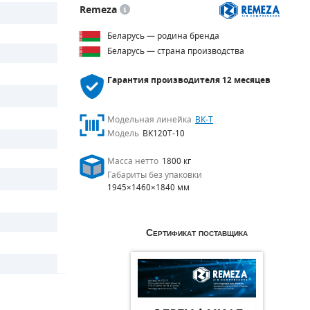
Remeza
Беларусь — родина бренда
Беларусь — страна производства
Гарантия производителя
12 месяцев
Модельная линейка
ВК-Т
Модель
ВК120Т-10
Масса нетто
1800 кг
Габариты без упаковки
1945×1460×1840 мм
Сертификат поставщика