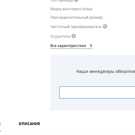
Тип привода
Марка винтового блока
Присоединительный размер
Частотный преобразователь
Осушитель
Все характеристики
Наши менеджеры обязательн
И
ОПИСАНИЕ