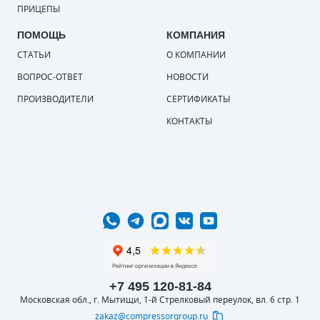
ПРИЦЕПЫ
ПОМОЩЬ
КОМПАНИЯ
СТАТЬИ
О КОМПАНИИ
ВОПРОС-ОТВЕТ
НОВОСТИ
ПРОИЗВОДИТЕЛИ
СЕРТИФИКАТЫ
КОНТАКТЫ
+7 495 120-81-84
Московская обл., г. Мытищи, 1-й Стрелковый переулок, вл. 6 стр. 1
zakaz@compressorgroup.ru