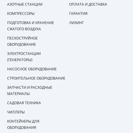
АЗОТНЫЕ СТАНЦИИ
ОПЛАТА И ДОСТАВКА
КОМПРЕССОРЫ
ГАРАНТИЯ
ПОДГОТОВКА И ХРАНЕНИЕ
ЛИЗИНГ
СЖАТОГО ВОЗДУХА
ПЕСКОСТРУЙНОЕ
ОБОРУДОВАНИЕ
ЭЛЕКТРОСТАНЦИИ
(ГЕНЕРАТОРЫ)
НАСОСНОЕ ОБОРУДОВАНИЕ
СТРОИТЕЛЬНОЕ ОБОРУДОВАНИЕ
ЗАПЧАСТИ И РАСХОДНЫЕ
МАТЕРИАЛЫ
САДОВАЯ ТЕХНИКА
ЧИЛЛЕРЫ
КОНТЕЙНЕРЫ ДЛЯ
ОБОРУДОВАНИЯ