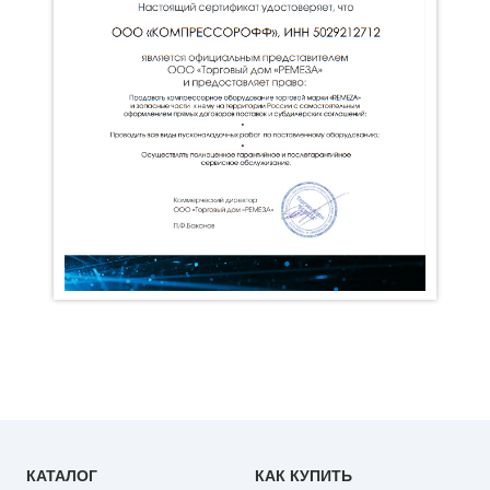
КАТАЛОГ
КАК КУПИТЬ