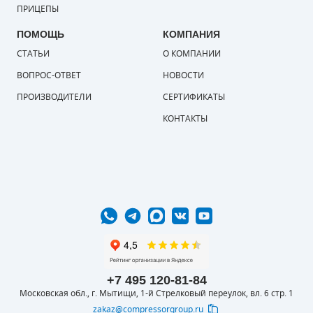
ПРИЦЕПЫ
ПОМОЩЬ
КОМПАНИЯ
СТАТЬИ
О КОМПАНИИ
ВОПРОС-ОТВЕТ
НОВОСТИ
ПРОИЗВОДИТЕЛИ
СЕРТИФИКАТЫ
КОНТАКТЫ
+7 495 120-81-84
Московская обл., г. Мытищи, 1-й Стрелковый переулок, вл. 6 стр. 1
zakaz@compressorgroup.ru