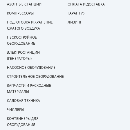
АЗОТНЫЕ СТАНЦИИ
ОПЛАТА И ДОСТАВКА
КОМПРЕССОРЫ
ГАРАНТИЯ
ПОДГОТОВКА И ХРАНЕНИЕ
ЛИЗИНГ
СЖАТОГО ВОЗДУХА
ПЕСКОСТРУЙНОЕ
ОБОРУДОВАНИЕ
ЭЛЕКТРОСТАНЦИИ
(ГЕНЕРАТОРЫ)
НАСОСНОЕ ОБОРУДОВАНИЕ
СТРОИТЕЛЬНОЕ ОБОРУДОВАНИЕ
ЗАПЧАСТИ И РАСХОДНЫЕ
МАТЕРИАЛЫ
САДОВАЯ ТЕХНИКА
ЧИЛЛЕРЫ
КОНТЕЙНЕРЫ ДЛЯ
ОБОРУДОВАНИЯ