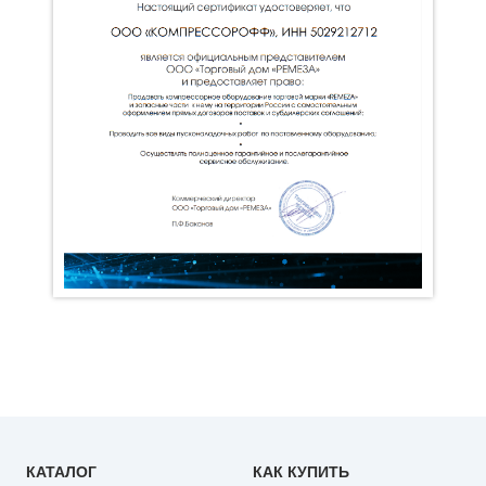
КАТАЛОГ
КАК КУПИТЬ