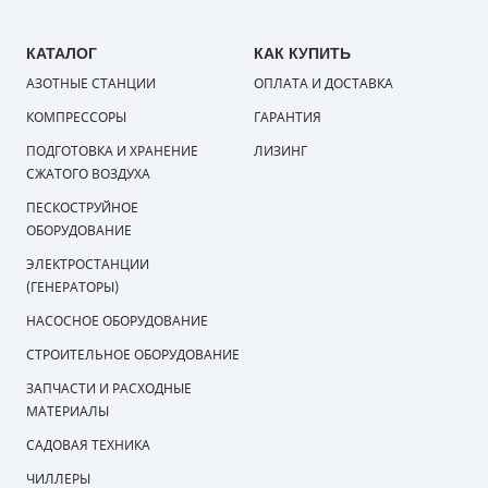
КАТАЛОГ
КАК КУПИТЬ
АЗОТНЫЕ СТАНЦИИ
ОПЛАТА И ДОСТАВКА
КОМПРЕССОРЫ
ГАРАНТИЯ
ПОДГОТОВКА И ХРАНЕНИЕ
ЛИЗИНГ
СЖАТОГО ВОЗДУХА
ПЕСКОСТРУЙНОЕ
ОБОРУДОВАНИЕ
ЭЛЕКТРОСТАНЦИИ
(ГЕНЕРАТОРЫ)
НАСОСНОЕ ОБОРУДОВАНИЕ
СТРОИТЕЛЬНОЕ ОБОРУДОВАНИЕ
ЗАПЧАСТИ И РАСХОДНЫЕ
МАТЕРИАЛЫ
САДОВАЯ ТЕХНИКА
ЧИЛЛЕРЫ