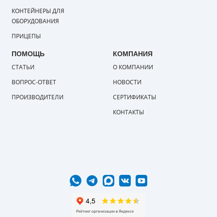
КОНТЕЙНЕРЫ ДЛЯ
ОБОРУДОВАНИЯ
ПРИЦЕПЫ
ПОМОЩЬ
КОМПАНИЯ
СТАТЬИ
О КОМПАНИИ
ВОПРОС-ОТВЕТ
НОВОСТИ
ПРОИЗВОДИТЕЛИ
СЕРТИФИКАТЫ
КОНТАКТЫ