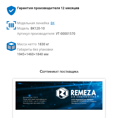
Гарантия производителя
12 месяцев
Модельная линейка
ВК
Модель
ВК120-10
Артикул производителя
УТ-00001570
Масса нетто
1830 кг
Габариты без упаковки
1945×1460×1840 мм
Сертификат поставщика