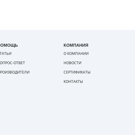
ПОМОЩЬ
КОМПАНИЯ
ТАТЬИ
О КОМПАНИИ
ОПРОС-ОТВЕТ
НОВОСТИ
РОИЗВОДИТЕЛИ
СЕРТИФИКАТЫ
КОНТАКТЫ