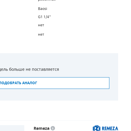
Baosi
G1 1/4"
нет
нет
ель больше не поставляется
ПОДОБРАТЬ АНАЛОГ
Remeza