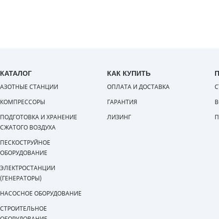
КАТАЛОГ
КАК КУПИТЬ
АЗОТНЫЕ СТАНЦИИ
ОПЛАТА И ДОСТАВКА
С
КОМПРЕССОРЫ
ГАРАНТИЯ
В
ПОДГОТОВКА И ХРАНЕНИЕ
ЛИЗИНГ
П
СЖАТОГО ВОЗДУХА
ПЕСКОСТРУЙНОЕ
ОБОРУДОВАНИЕ
ЭЛЕКТРОСТАНЦИИ
(ГЕНЕРАТОРЫ)
НАСОСНОЕ ОБОРУДОВАНИЕ
СТРОИТЕЛЬНОЕ