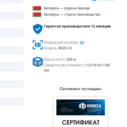
Беларусь — родина бренда
Беларусь — страна производства
Гарантия производителя
12 месяцев
Модельная линейка
ВК
Модель
ВК20-10
Масса нетто
380 кг
Габариты без упаковки
1125×810×1180
мм
Сертификат поставщика