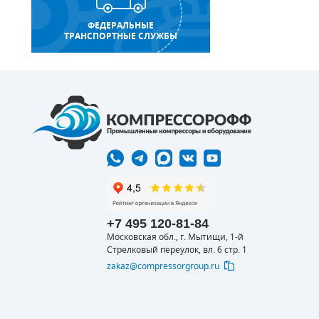
ФЕДЕРАЛЬНЫЕ
ТРАНСПОРТНЫЕ СЛУЖБЫ
+7 495 120-81-84
Московская обл., г. Мытищи, 1-й
Стрелковый переулок, вл. 6 стр. 1
zakaz@compressorgroup.ru