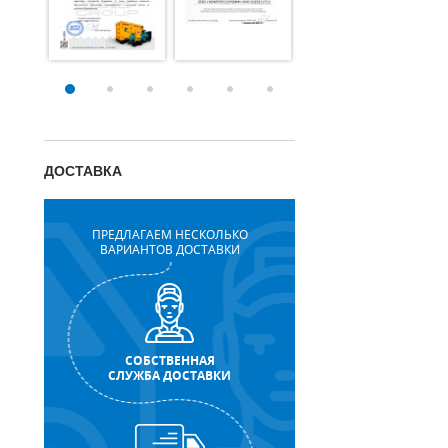
ДОСТАВКА
ПРЕДЛАГАЕМ НЕСКОЛЬКО
ВАРИАНТОВ ДОСТАВКИ
СОБСТВЕННАЯ
СЛУЖБА ДОСТАВКИ