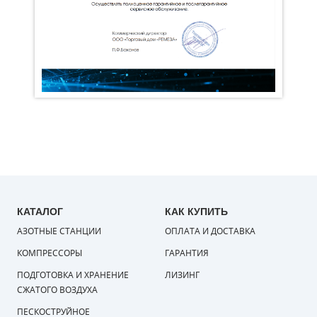
КАТАЛОГ
КАК КУПИТЬ
АЗОТНЫЕ СТАНЦИИ
ОПЛАТА И ДОСТАВКА
КОМПРЕССОРЫ
ГАРАНТИЯ
ПОДГОТОВКА И ХРАНЕНИЕ
ЛИЗИНГ
СЖАТОГО ВОЗДУХА
ПЕСКОСТРУЙНОЕ