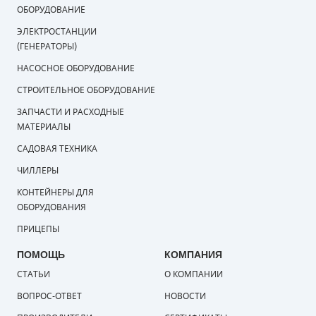
ОБОРУДОВАНИЕ
ЭЛЕКТРОСТАНЦИИ
(ГЕНЕРАТОРЫ)
НАСОСНОЕ ОБОРУДОВАНИЕ
СТРОИТЕЛЬНОЕ ОБОРУДОВАНИЕ
ЗАПЧАСТИ И РАСХОДНЫЕ
МАТЕРИАЛЫ
САДОВАЯ ТЕХНИКА
ЧИЛЛЕРЫ
КОНТЕЙНЕРЫ ДЛЯ
ОБОРУДОВАНИЯ
ПРИЦЕПЫ
ПОМОЩЬ
КОМПАНИЯ
СТАТЬИ
О КОМПАНИИ
ВОПРОС-ОТВЕТ
НОВОСТИ