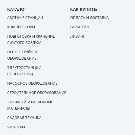
КАТАЛОГ
КАК КУПИТЬ
АЗОТНЫЕ СТАНЦИИ
ОПЛАТА И ДОСТАВКА
КОМПРЕССОРЫ
ГАРАНТИЯ
ПОДГОТОВКА И ХРАНЕНИЕ
ЛИЗИНГ
СЖАТОГО ВОЗДУХА
ПЕСКОСТРУЙНОЕ
ОБОРУДОВАНИЕ
ЭЛЕКТРОСТАНЦИИ
(ГЕНЕРАТОРЫ)
НАСОСНОЕ ОБОРУДОВАНИЕ
СТРОИТЕЛЬНОЕ ОБОРУДОВАНИЕ
ЗАПЧАСТИ И РАСХОДНЫЕ
МАТЕРИАЛЫ
САДОВАЯ ТЕХНИКА
ЧИЛЛЕРЫ