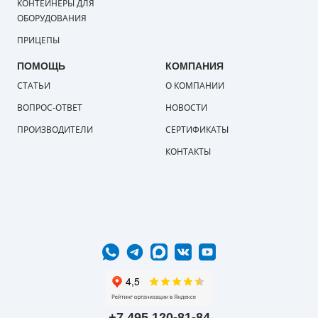
КОНТЕЙНЕРЫ ДЛЯ
ОБОРУДОВАНИЯ
ПРИЦЕПЫ
ПОМОЩЬ
КОМПАНИЯ
СТАТЬИ
О КОМПАНИИ
ВОПРОС-ОТВЕТ
НОВОСТИ
ПРОИЗВОДИТЕЛИ
СЕРТИФИКАТЫ
КОНТАКТЫ
+7 495 120-81-84