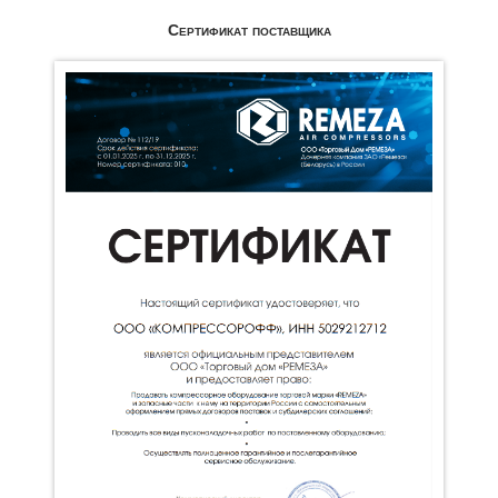
Сертификат поставщика