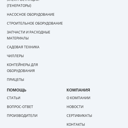
(ГЕНЕРАТОРЫ)
НАСОСНОЕ ОБОРУДОВАНИЕ
СТРОИТЕЛЬНОЕ ОБОРУДОВАНИЕ
ЗАПЧАСТИ И РАСХОДНЫЕ
МАТЕРИАЛЫ
САДОВАЯ ТЕХНИКА
ЧИЛЛЕРЫ
КОНТЕЙНЕРЫ ДЛЯ
ОБОРУДОВАНИЯ
ПРИЦЕПЫ
ПОМОЩЬ
КОМПАНИЯ
СТАТЬИ
О КОМПАНИИ
ВОПРОС-ОТВЕТ
НОВОСТИ
ПРОИЗВОДИТЕЛИ
СЕРТИФИКАТЫ
КОНТАКТЫ