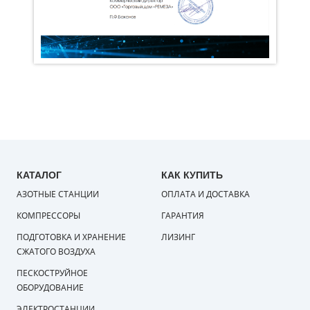
КАТАЛОГ
КАК КУПИТЬ
АЗОТНЫЕ СТАНЦИИ
ОПЛАТА И ДОСТАВКА
КОМПРЕССОРЫ
ГАРАНТИЯ
ПОДГОТОВКА И ХРАНЕНИЕ
ЛИЗИНГ
СЖАТОГО ВОЗДУХА
ПЕСКОСТРУЙНОЕ
ОБОРУДОВАНИЕ
ЭЛЕКТРОСТАНЦИИ