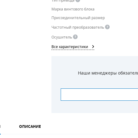
Тип привода
Марка винтового блока
Присоединительный размер
Частотный преобразователь
Осушитель
Все характеристики
Наши менеджеры обязательн
И
ОПИСАНИЕ