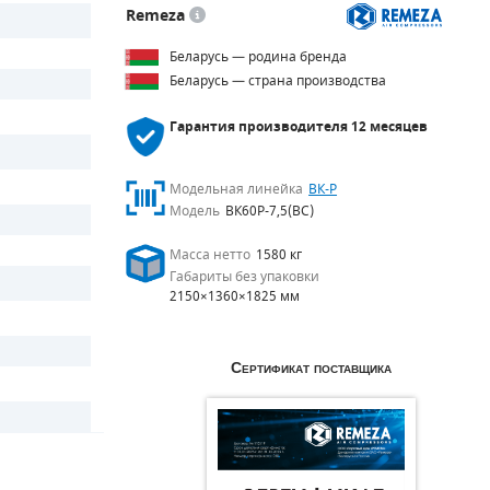
Remeza
Беларусь — родина бренда
Беларусь — страна производства
Гарантия производителя
12 месяцев
Модельная линейка
ВК-Р
Модель
ВК60Р-7,5(ВС)
Масса нетто
1580 кг
Габариты без упаковки
2150×1360×1825 мм
Сертификат поставщика