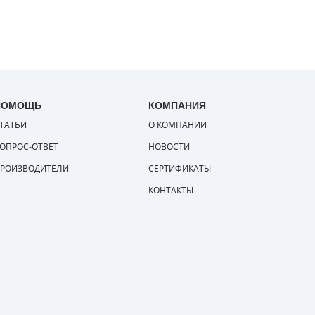
ПОМОЩЬ
КОМПАНИЯ
ТАТЬИ
О КОМПАНИИ
ОПРОС-ОТВЕТ
НОВОСТИ
РОИЗВОДИТЕЛИ
СЕРТИФИКАТЫ
КОНТАКТЫ