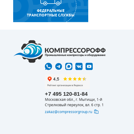
ФЕДЕРАЛЬНЫЕ
ТРАНСПОРТНЫЕ СЛУЖБЫ
+7 495 120-81-84
Московская обл., г. Мытищи, 1-й
Стрелковый переулок, вл. 6 стр. 1
zakaz@compressorgroup.ru