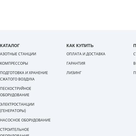
КАТАЛОГ
КАК КУПИТЬ
АЗОТНЫЕ СТАНЦИИ
ОПЛАТА И ДОСТАВКА
С
КОМПРЕССОРЫ
ГАРАНТИЯ
В
ПОДГОТОВКА И ХРАНЕНИЕ
ЛИЗИНГ
П
СЖАТОГО ВОЗДУХА
ПЕСКОСТРУЙНОЕ
ОБОРУДОВАНИЕ
ЭЛЕКТРОСТАНЦИИ
(ГЕНЕРАТОРЫ)
НАСОСНОЕ ОБОРУДОВАНИЕ
СТРОИТЕЛЬНОЕ