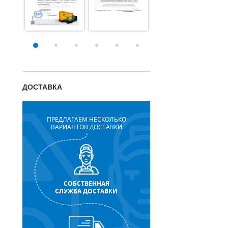
ДОСТАВКА
ПРЕДЛАГАЕМ НЕСКОЛЬКО
ВАРИАНТОВ ДОСТАВКИ
СОБСТВЕННАЯ
СЛУЖБА ДОСТАВКИ