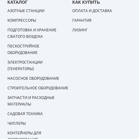
КАТАЛОГ
КАК КУПИТЬ
АЗОТНЫЕ СТАНЦИИ
ОПЛАТА И ДОСТАВКА
КОМПРЕССОРЫ
ГАРАНТИЯ
ПОДГОТОВКА И ХРАНЕНИЕ
ЛИЗИНГ
СЖАТОГО ВОЗДУХА
ПЕСКОСТРУЙНОЕ
ОБОРУДОВАНИЕ
ЭЛЕКТРОСТАНЦИИ
(ГЕНЕРАТОРЫ)
НАСОСНОЕ ОБОРУДОВАНИЕ
СТРОИТЕЛЬНОЕ ОБОРУДОВАНИЕ
ЗАПЧАСТИ И РАСХОДНЫЕ
МАТЕРИАЛЫ
САДОВАЯ ТЕХНИКА
ЧИЛЛЕРЫ
КОНТЕЙНЕРЫ ДЛЯ