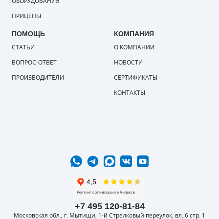
ОБОРУДОВАНИЯ
ПРИЦЕПЫ
ПОМОЩЬ
КОМПАНИЯ
СТАТЬИ
О КОМПАНИИ
ВОПРОС-ОТВЕТ
НОВОСТИ
ПРОИЗВОДИТЕЛИ
СЕРТИФИКАТЫ
КОНТАКТЫ
+7 495 120-81-84
Московская обл., г. Мытищи, 1-й Стрелковый переулок, вл. 6 стр. 1