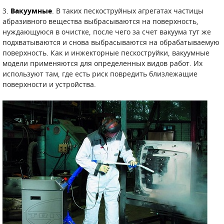
3.
Вакуумные
. В таких пескоструйных агрегатах частицы
абразивного вещества выбрасываются на поверхность,
нуждающуюся в очистке, после чего за счет вакуума тут же
подхватываются и снова выбрасываются на обрабатываемую
поверхность. Как и инжекторные пескоструйки, вакуумные
модели применяются для определенных видов работ. Их
используют там, где есть риск повредить близлежащие
поверхности и устройства.