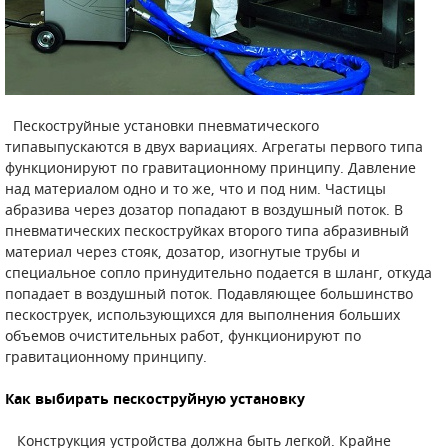
Пескоструйные установки пневматического
типавыпускаются в двух вариациях. Агрегаты первого типа
функционируют по гравитационному принципу. Давление
над материалом одно и то же, что и под ним. Частицы
абразива через дозатор попадают в воздушный поток. В
пневматических пескоструйках второго типа абразивный
материал через стояк, дозатор, изогнутые трубы и
специальное сопло принудительно подается в шланг, откуда
попадает в воздушный поток. Подавляющее большинство
пескоструек, использующихся для выполнения больших
объемов очистительных работ, функционируют по
гравитационному принципу.
Как выбирать пескоструйную установку
Конструкция устройства должна быть легкой. Крайне