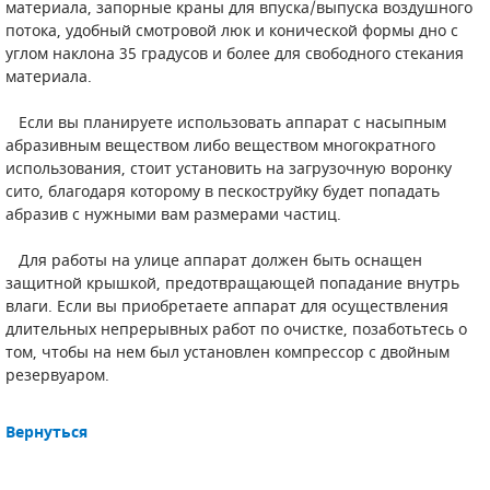
материала, запорные краны для впуска/выпуска воздушного
потока, удобный смотровой люк и конической формы дно с
углом наклона 35 градусов и более для свободного стекания
материала.
Если вы планируете использовать аппарат с насыпным
абразивным веществом либо веществом многократного
использования, стоит установить на загрузочную воронку
сито, благодаря которому в пескоструйку будет попадать
абразив с нужными вам размерами частиц.
Для работы на улице аппарат должен быть оснащен
защитной крышкой, предотвращающей попадание внутрь
влаги. Если вы приобретаете аппарат для осуществления
длительных непрерывных работ по очистке, позаботьтесь о
том, чтобы на нем был установлен компрессор с двойным
резервуаром.
Вернуться