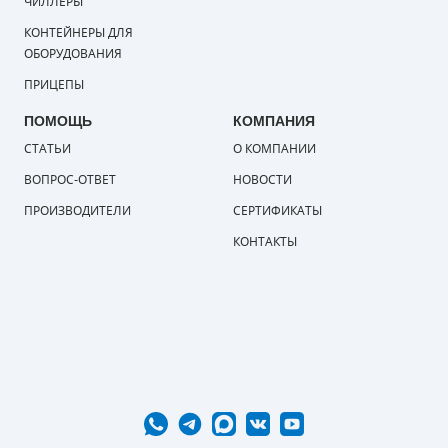
ЧИЛЛЕРЫ
КОНТЕЙНЕРЫ ДЛЯ
ОБОРУДОВАНИЯ
ПРИЦЕПЫ
ПОМОЩЬ
КОМПАНИЯ
СТАТЬИ
О КОМПАНИИ
ВОПРОС-ОТВЕТ
НОВОСТИ
ПРОИЗВОДИТЕЛИ
СЕРТИФИКАТЫ
КОНТАКТЫ