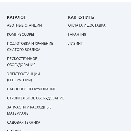
КАТАЛОГ
КАК КУПИТЬ
АЗОТНЫЕ СТАНЦИИ
ОПЛАТА И ДОСТАВКА
КОМПРЕССОРЫ
ГАРАНТИЯ
ПОДГОТОВКА И ХРАНЕНИЕ
ЛИЗИНГ
СЖАТОГО ВОЗДУХА
ПЕСКОСТРУЙНОЕ
ОБОРУДОВАНИЕ
ЭЛЕКТРОСТАНЦИИ
(ГЕНЕРАТОРЫ)
НАСОСНОЕ ОБОРУДОВАНИЕ
СТРОИТЕЛЬНОЕ ОБОРУДОВАНИЕ
ЗАПЧАСТИ И РАСХОДНЫЕ
МАТЕРИАЛЫ
САДОВАЯ ТЕХНИКА