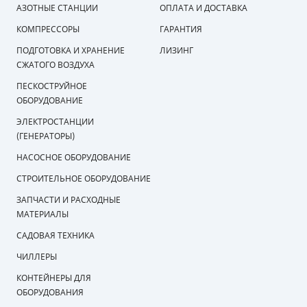
АЗОТНЫЕ СТАНЦИИ
ОПЛАТА И ДОСТАВКА
КОМПРЕССОРЫ
ГАРАНТИЯ
ПОДГОТОВКА И ХРАНЕНИЕ
ЛИЗИНГ
СЖАТОГО ВОЗДУХА
ПЕСКОСТРУЙНОЕ
ОБОРУДОВАНИЕ
ЭЛЕКТРОСТАНЦИИ
(ГЕНЕРАТОРЫ)
НАСОСНОЕ ОБОРУДОВАНИЕ
СТРОИТЕЛЬНОЕ ОБОРУДОВАНИЕ
ЗАПЧАСТИ И РАСХОДНЫЕ
МАТЕРИАЛЫ
САДОВАЯ ТЕХНИКА
ЧИЛЛЕРЫ
КОНТЕЙНЕРЫ ДЛЯ
ОБОРУДОВАНИЯ