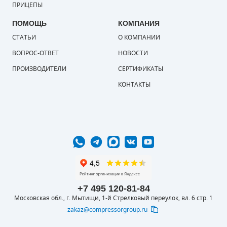
ПРИЦЕПЫ
ПОМОЩЬ
КОМПАНИЯ
СТАТЬИ
О КОМПАНИИ
ВОПРОС-ОТВЕТ
НОВОСТИ
ПРОИЗВОДИТЕЛИ
СЕРТИФИКАТЫ
КОНТАКТЫ
+7 495 120-81-84
Московская обл., г. Мытищи, 1-й Стрелковый переулок, вл. 6 стр. 1
zakaz@compressorgroup.ru