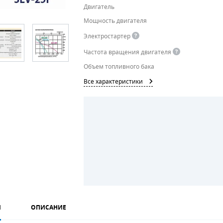
Двигатель
Мощность двигателя
Электростартер
Частота вращения двигателя
Объем топливного бака
Все характеристики
И
ОПИСАНИЕ