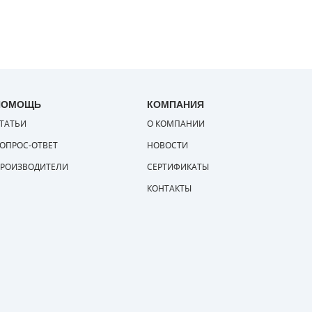
ПОМОЩЬ
КОМПАНИЯ
ТАТЬИ
О КОМПАНИИ
ОПРОС-ОТВЕТ
НОВОСТИ
РОИЗВОДИТЕЛИ
СЕРТИФИКАТЫ
КОНТАКТЫ