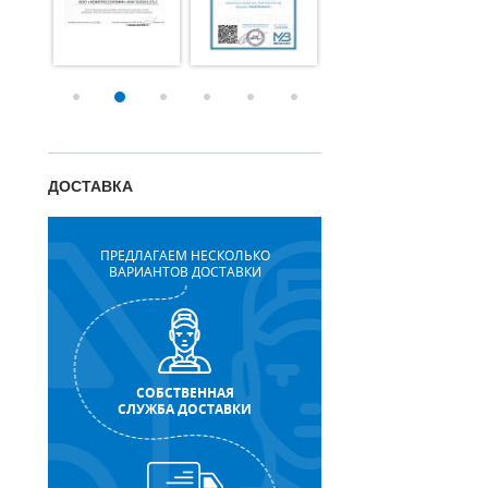
ДОСТАВКА
ПРЕДЛАГАЕМ НЕСКОЛЬКО
ВАРИАНТОВ ДОСТАВКИ
СОБСТВЕННАЯ
СЛУЖБА ДОСТАВКИ