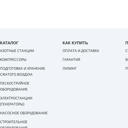
КАТАЛОГ
КАК КУПИТЬ
АЗОТНЫЕ СТАНЦИИ
ОПЛАТА И ДОСТАВКА
С
КОМПРЕССОРЫ
ГАРАНТИЯ
В
ПОДГОТОВКА И ХРАНЕНИЕ
ЛИЗИНГ
П
СЖАТОГО ВОЗДУХА
ПЕСКОСТРУЙНОЕ
ОБОРУДОВАНИЕ
ЭЛЕКТРОСТАНЦИИ
(ГЕНЕРАТОРЫ)
НАСОСНОЕ ОБОРУДОВАНИЕ
СТРОИТЕЛЬНОЕ