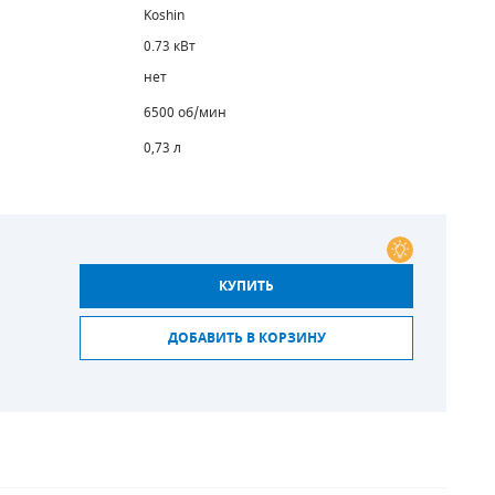
Koshin
0.73 кВт
нет
6500 об/мин
0,73 л
КУПИТЬ
ДОБАВИТЬ В КОРЗИНУ