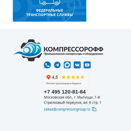
ФЕДЕРАЛЬНЫЕ
ТРАНСПОРТНЫЕ СЛУЖБЫ
+7 495 120-81-84
Московская обл., г. Мытищи, 1-й
Стрелковый переулок, вл. 6 стр. 1
zakaz@compressorgroup.ru