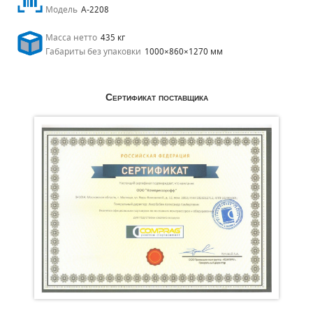
Модель
A-2208
Масса нетто
435 кг
Габариты без упаковки
1000×860×1270 мм
Сертификат поставщика