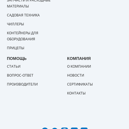
ЗАПЧАСТИ И РАСХОДНЫЕ
МАТЕРИАЛЫ
САДОВАЯ ТЕХНИКА
ЧИЛЛЕРЫ
КОНТЕЙНЕРЫ ДЛЯ
ОБОРУДОВАНИЯ
ПРИЦЕПЫ
ПОМОЩЬ
КОМПАНИЯ
СТАТЬИ
О КОМПАНИИ
ВОПРОС-ОТВЕТ
НОВОСТИ
ПРОИЗВОДИТЕЛИ
СЕРТИФИКАТЫ
КОНТАКТЫ