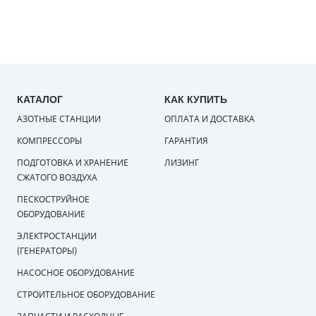
КАТАЛОГ
КАК КУПИТЬ
АЗОТНЫЕ СТАНЦИИ
ОПЛАТА И ДОСТАВКА
КОМПРЕССОРЫ
ГАРАНТИЯ
ПОДГОТОВКА И ХРАНЕНИЕ
ЛИЗИНГ
СЖАТОГО ВОЗДУХА
ПЕСКОСТРУЙНОЕ
ОБОРУДОВАНИЕ
ЭЛЕКТРОСТАНЦИИ
(ГЕНЕРАТОРЫ)
НАСОСНОЕ ОБОРУДОВАНИЕ
СТРОИТЕЛЬНОЕ ОБОРУДОВАНИЕ