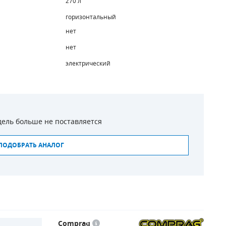
270 л
горизонтальный
нет
нет
электрический
ель больше не поставляется
ПОДОБРАТЬ АНАЛОГ
Comprag