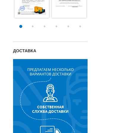
ДОСТАВКА
ПРЕДЛАГАЕМ НЕСКОЛЬКО
ВАРИАНТОВ ДОСТАВКИ
СОБСТВЕННАЯ
СЛУЖБА ДОСТАВКИ