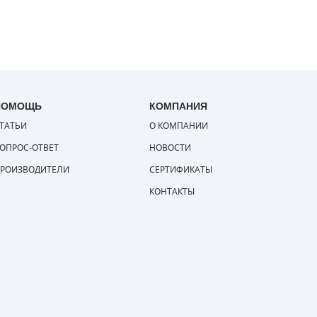
ПОМОЩЬ
КОМПАНИЯ
ТАТЬИ
О КОМПАНИИ
ОПРОС-ОТВЕТ
НОВОСТИ
РОИЗВОДИТЕЛИ
СЕРТИФИКАТЫ
КОНТАКТЫ