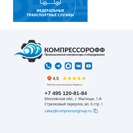
ФЕДЕРАЛЬНЫЕ
ТРАНСПОРТНЫЕ СЛУЖБЫ
+7 495 120-81-84
Московская обл., г. Мытищи, 1-й
Стрелковый переулок, вл. 6 стр. 1
zakaz@compressorgroup.ru