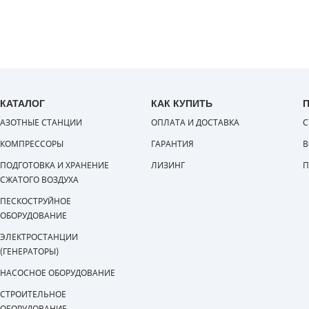
КАТАЛОГ
КАК КУПИТЬ
АЗОТНЫЕ СТАНЦИИ
ОПЛАТА И ДОСТАВКА
С
КОМПРЕССОРЫ
ГАРАНТИЯ
В
ПОДГОТОВКА И ХРАНЕНИЕ
ЛИЗИНГ
П
СЖАТОГО ВОЗДУХА
ПЕСКОСТРУЙНОЕ
ОБОРУДОВАНИЕ
ЭЛЕКТРОСТАНЦИИ
(ГЕНЕРАТОРЫ)
НАСОСНОЕ ОБОРУДОВАНИЕ
СТРОИТЕЛЬНОЕ