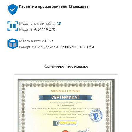
Гарантия производителя
12 месяцев
Модельная линейка
AR
Модель
AR-1110 270
Масса нетто
413 кг
Габариты без упаковки
1500×700×1650 мм
Сертификат поставщика