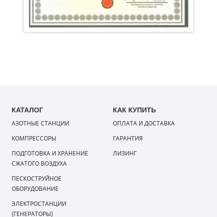
КАТАЛОГ
КАК КУПИТЬ
АЗОТНЫЕ СТАНЦИИ
ОПЛАТА И ДОСТАВКА
КОМПРЕССОРЫ
ГАРАНТИЯ
ПОДГОТОВКА И ХРАНЕНИЕ
ЛИЗИНГ
СЖАТОГО ВОЗДУХА
ПЕСКОСТРУЙНОЕ
ОБОРУДОВАНИЕ
ЭЛЕКТРОСТАНЦИИ
(ГЕНЕРАТОРЫ)