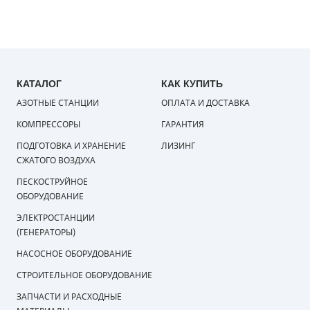
КАТАЛОГ
КАК КУПИТЬ
АЗОТНЫЕ СТАНЦИИ
ОПЛАТА И ДОСТАВКА
КОМПРЕССОРЫ
ГАРАНТИЯ
ПОДГОТОВКА И ХРАНЕНИЕ
ЛИЗИНГ
СЖАТОГО ВОЗДУХА
ПЕСКОСТРУЙНОЕ
ОБОРУДОВАНИЕ
ЭЛЕКТРОСТАНЦИИ
(ГЕНЕРАТОРЫ)
НАСОСНОЕ ОБОРУДОВАНИЕ
СТРОИТЕЛЬНОЕ ОБОРУДОВАНИЕ
ЗАПЧАСТИ И РАСХОДНЫЕ