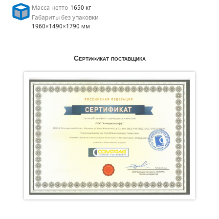
Масса нетто
1650 кг
Габариты без упаковки
1960×1490×1790 мм
Сертификат поставщика