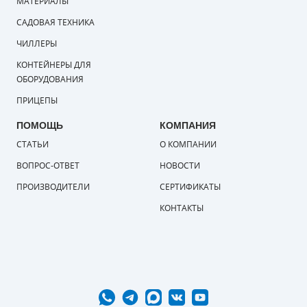
МАТЕРИАЛЫ
САДОВАЯ ТЕХНИКА
ЧИЛЛЕРЫ
КОНТЕЙНЕРЫ ДЛЯ
ОБОРУДОВАНИЯ
ПРИЦЕПЫ
ПОМОЩЬ
КОМПАНИЯ
СТАТЬИ
О КОМПАНИИ
ВОПРОС-ОТВЕТ
НОВОСТИ
ПРОИЗВОДИТЕЛИ
СЕРТИФИКАТЫ
КОНТАКТЫ