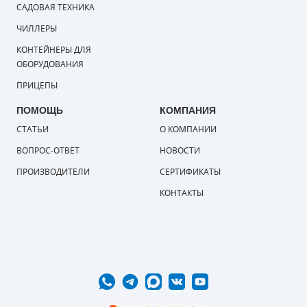
САДОВАЯ ТЕХНИКА
ЧИЛЛЕРЫ
КОНТЕЙНЕРЫ ДЛЯ
ОБОРУДОВАНИЯ
ПРИЦЕПЫ
ПОМОЩЬ
КОМПАНИЯ
СТАТЬИ
О КОМПАНИИ
ВОПРОС-ОТВЕТ
НОВОСТИ
ПРОИЗВОДИТЕЛИ
СЕРТИФИКАТЫ
КОНТАКТЫ