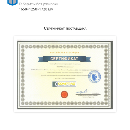
Габариты без упаковки
1650×1250×1720 мм
Сертификат поставщика