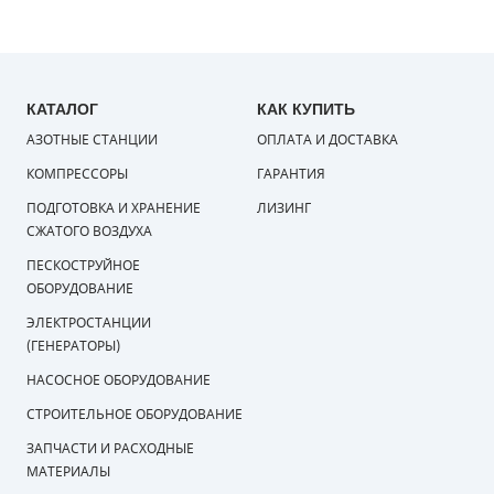
КАТАЛОГ
КАК КУПИТЬ
АЗОТНЫЕ СТАНЦИИ
ОПЛАТА И ДОСТАВКА
КОМПРЕССОРЫ
ГАРАНТИЯ
ПОДГОТОВКА И ХРАНЕНИЕ
ЛИЗИНГ
СЖАТОГО ВОЗДУХА
ПЕСКОСТРУЙНОЕ
ОБОРУДОВАНИЕ
ЭЛЕКТРОСТАНЦИИ
(ГЕНЕРАТОРЫ)
НАСОСНОЕ ОБОРУДОВАНИЕ
СТРОИТЕЛЬНОЕ ОБОРУДОВАНИЕ
ЗАПЧАСТИ И РАСХОДНЫЕ
МАТЕРИАЛЫ