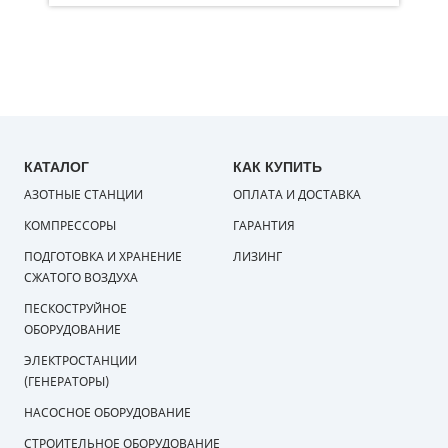
КАТАЛОГ
КАК КУПИТЬ
АЗОТНЫЕ СТАНЦИИ
ОПЛАТА И ДОСТАВКА
КОМПРЕССОРЫ
ГАРАНТИЯ
ПОДГОТОВКА И ХРАНЕНИЕ
ЛИЗИНГ
СЖАТОГО ВОЗДУХА
ПЕСКОСТРУЙНОЕ
ОБОРУДОВАНИЕ
ЭЛЕКТРОСТАНЦИИ
(ГЕНЕРАТОРЫ)
НАСОСНОЕ ОБОРУДОВАНИЕ
СТРОИТЕЛЬНОЕ ОБОРУДОВАНИЕ