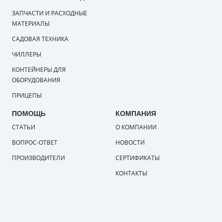
ЗАПЧАСТИ И РАСХОДНЫЕ
МАТЕРИАЛЫ
САДОВАЯ ТЕХНИКА
ЧИЛЛЕРЫ
КОНТЕЙНЕРЫ ДЛЯ
ОБОРУДОВАНИЯ
ПРИЦЕПЫ
ПОМОЩЬ
КОМПАНИЯ
СТАТЬИ
О КОМПАНИИ
ВОПРОС-ОТВЕТ
НОВОСТИ
ПРОИЗВОДИТЕЛИ
СЕРТИФИКАТЫ
КОНТАКТЫ