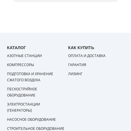
КАТАЛОГ
КАК КУПИТЬ
АЗОТНЫЕ СТАНЦИИ
ОПЛАТА И ДОСТАВКА
КОМПРЕССОРЫ
ГАРАНТИЯ
ПОДГОТОВКА И ХРАНЕНИЕ
ЛИЗИНГ
СЖАТОГО ВОЗДУХА
ПЕСКОСТРУЙНОЕ
ОБОРУДОВАНИЕ
ЭЛЕКТРОСТАНЦИИ
(ГЕНЕРАТОРЫ)
НАСОСНОЕ ОБОРУДОВАНИЕ
СТРОИТЕЛЬНОЕ ОБОРУДОВАНИЕ