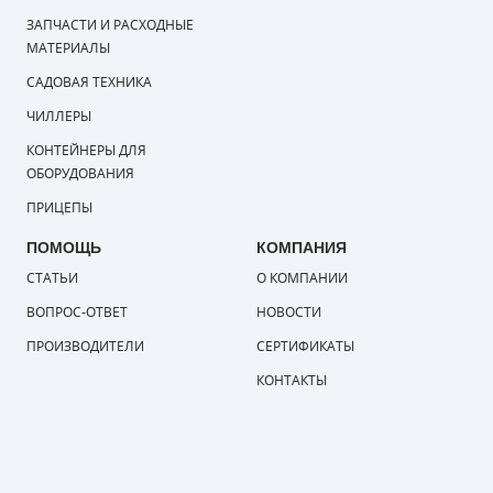
ЗАПЧАСТИ И РАСХОДНЫЕ
МАТЕРИАЛЫ
САДОВАЯ ТЕХНИКА
ЧИЛЛЕРЫ
КОНТЕЙНЕРЫ ДЛЯ
ОБОРУДОВАНИЯ
ПРИЦЕПЫ
ПОМОЩЬ
КОМПАНИЯ
СТАТЬИ
О КОМПАНИИ
ВОПРОС-ОТВЕТ
НОВОСТИ
ПРОИЗВОДИТЕЛИ
СЕРТИФИКАТЫ
КОНТАКТЫ