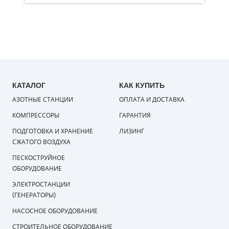
КАТАЛОГ
КАК КУПИТЬ
АЗОТНЫЕ СТАНЦИИ
ОПЛАТА И ДОСТАВКА
КОМПРЕССОРЫ
ГАРАНТИЯ
ПОДГОТОВКА И ХРАНЕНИЕ
ЛИЗИНГ
СЖАТОГО ВОЗДУХА
ПЕСКОСТРУЙНОЕ
ОБОРУДОВАНИЕ
ЭЛЕКТРОСТАНЦИИ
(ГЕНЕРАТОРЫ)
НАСОСНОЕ ОБОРУДОВАНИЕ
СТРОИТЕЛЬНОЕ ОБОРУДОВАНИЕ