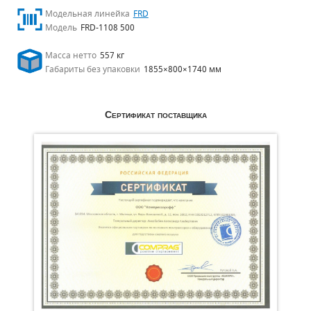
Модельная линейка
FRD
Модель
FRD-1108 500
Масса нетто
557 кг
Габариты без упаковки
1855×800×1740 мм
Сертификат поставщика