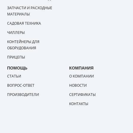
ЗАПЧАСТИ И РАСХОДНЫЕ
МАТЕРИАЛЫ
САДОВАЯ ТЕХНИКА
ЧИЛЛЕРЫ
КОНТЕЙНЕРЫ ДЛЯ
ОБОРУДОВАНИЯ
ПРИЦЕПЫ
ПОМОЩЬ
КОМПАНИЯ
СТАТЬИ
О КОМПАНИИ
ВОПРОС-ОТВЕТ
НОВОСТИ
ПРОИЗВОДИТЕЛИ
СЕРТИФИКАТЫ
КОНТАКТЫ