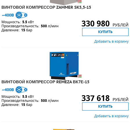
ВИНТОВОЙ КОМПРЕССОР ZAMMER SK5,5-15
330 980
Мощность:
5.5
кВт
РУБЛЕЙ
Производительность:
500
л/мин
Давление:
15
бар
КУПИТЬ
Добавить в корзину
ВИНТОВОЙ КОМПРЕССОР REMEZA ВК7Е-15
337 618
Мощность:
5.5
кВт
РУБЛЕЙ
Производительность:
500
л/мин
Давление:
15
бар
КУПИТЬ
Добавить в корзину