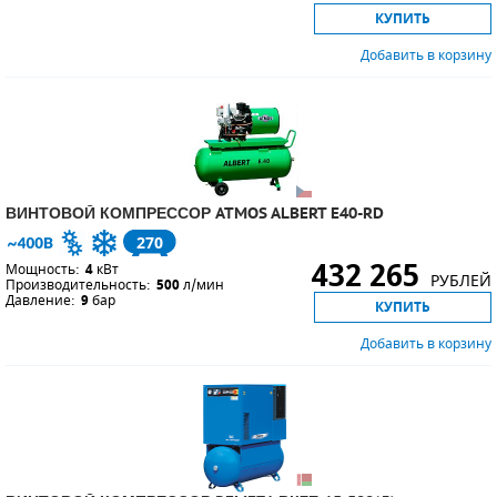
КУПИТЬ
Добавить в корзину
ВИНТОВОЙ КОМПРЕССОР ATMOS ALBERT E40-RD
270
432 265
Мощность:
4
кВт
РУБЛЕЙ
Производительность:
500
л/мин
Давление:
9
бар
КУПИТЬ
Добавить в корзину