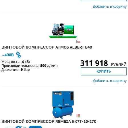
Добавить в корзину
ВИНТОВОЙ КОМПРЕССОР ATMOS ALBERT E40
311 918
Мощность:
4
кВт
РУБЛЕЙ
Производительность:
500
л/мин
Давление:
9
бар
КУПИТЬ
Добавить в корзину
ВИНТОВОЙ КОМПРЕССОР REMEZA ВК7Т-15-270