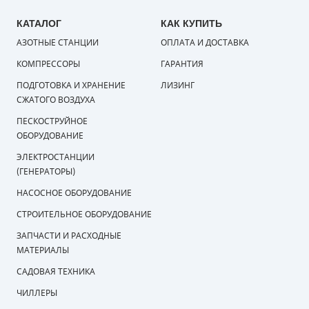
КАТАЛОГ
КАК КУПИТЬ
АЗОТНЫЕ СТАНЦИИ
ОПЛАТА И ДОСТАВКА
КОМПРЕССОРЫ
ГАРАНТИЯ
ПОДГОТОВКА И ХРАНЕНИЕ
ЛИЗИНГ
СЖАТОГО ВОЗДУХА
ПЕСКОСТРУЙНОЕ
ОБОРУДОВАНИЕ
ЭЛЕКТРОСТАНЦИИ
(ГЕНЕРАТОРЫ)
НАСОСНОЕ ОБОРУДОВАНИЕ
СТРОИТЕЛЬНОЕ ОБОРУДОВАНИЕ
ЗАПЧАСТИ И РАСХОДНЫЕ
МАТЕРИАЛЫ
САДОВАЯ ТЕХНИКА
ЧИЛЛЕРЫ