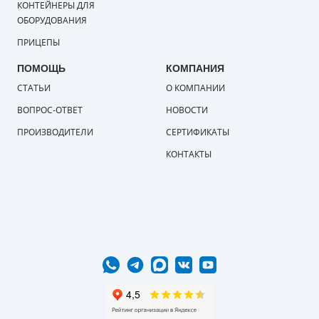
КОНТЕЙНЕРЫ ДЛЯ
ОБОРУДОВАНИЯ
ПРИЦЕПЫ
ПОМОЩЬ
КОМПАНИЯ
СТАТЬИ
О КОМПАНИИ
ВОПРОС-ОТВЕТ
НОВОСТИ
ПРОИЗВОДИТЕЛИ
СЕРТИФИКАТЫ
КОНТАКТЫ