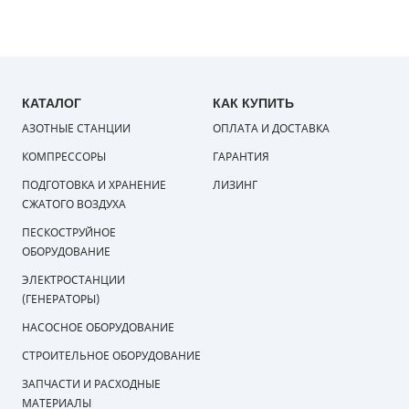
КАТАЛОГ
КАК КУПИТЬ
АЗОТНЫЕ СТАНЦИИ
ОПЛАТА И ДОСТАВКА
КОМПРЕССОРЫ
ГАРАНТИЯ
ПОДГОТОВКА И ХРАНЕНИЕ
ЛИЗИНГ
СЖАТОГО ВОЗДУХА
ПЕСКОСТРУЙНОЕ
ОБОРУДОВАНИЕ
ЭЛЕКТРОСТАНЦИИ
(ГЕНЕРАТОРЫ)
НАСОСНОЕ ОБОРУДОВАНИЕ
СТРОИТЕЛЬНОЕ ОБОРУДОВАНИЕ
ЗАПЧАСТИ И РАСХОДНЫЕ
МАТЕРИАЛЫ