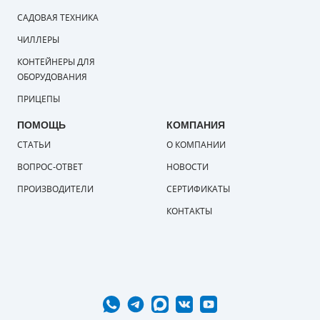
САДОВАЯ ТЕХНИКА
ЧИЛЛЕРЫ
КОНТЕЙНЕРЫ ДЛЯ
ОБОРУДОВАНИЯ
ПРИЦЕПЫ
ПОМОЩЬ
КОМПАНИЯ
СТАТЬИ
О КОМПАНИИ
ВОПРОС-ОТВЕТ
НОВОСТИ
ПРОИЗВОДИТЕЛИ
СЕРТИФИКАТЫ
КОНТАКТЫ