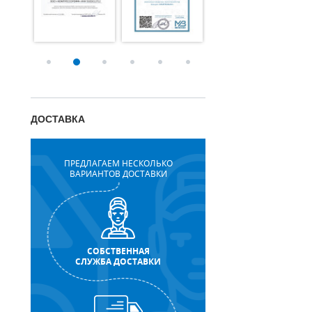
ДОСТАВКА
ПРЕДЛАГАЕМ НЕСКОЛЬКО
ВАРИАНТОВ ДОСТАВКИ
СОБСТВЕННАЯ
СЛУЖБА ДОСТАВКИ