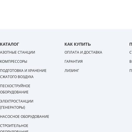
КАТАЛОГ
КАК КУПИТЬ
АЗОТНЫЕ СТАНЦИИ
ОПЛАТА И ДОСТАВКА
С
КОМПРЕССОРЫ
ГАРАНТИЯ
В
ПОДГОТОВКА И ХРАНЕНИЕ
ЛИЗИНГ
П
СЖАТОГО ВОЗДУХА
ПЕСКОСТРУЙНОЕ
ОБОРУДОВАНИЕ
ЭЛЕКТРОСТАНЦИИ
(ГЕНЕРАТОРЫ)
НАСОСНОЕ ОБОРУДОВАНИЕ
СТРОИТЕЛЬНОЕ