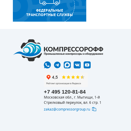
ФЕДЕРАЛЬНЫЕ
ТРАНСПОРТНЫЕ СЛУЖБЫ
+7 495 120-81-84
Московская обл., г. Мытищи, 1-й
Стрелковый переулок, вл. 6 стр. 1
zakaz@compressorgroup.ru