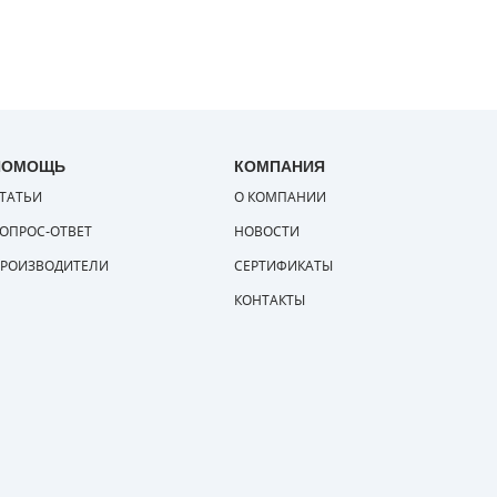
ПОМОЩЬ
КОМПАНИЯ
ТАТЬИ
О КОМПАНИИ
ОПРОС-ОТВЕТ
НОВОСТИ
РОИЗВОДИТЕЛИ
СЕРТИФИКАТЫ
КОНТАКТЫ