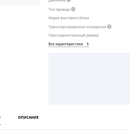
Давление
Тип привода
Марка винтового блока
Транспортировочное оснащение
Присоединительный размер
Все характеристики
И
ОПИСАНИЕ