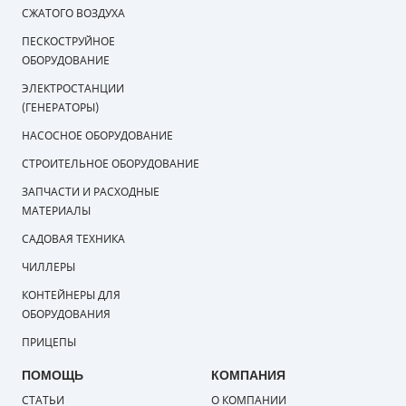
СЖАТОГО ВОЗДУХА
ПЕСКОСТРУЙНОЕ
ОБОРУДОВАНИЕ
ЭЛЕКТРОСТАНЦИИ
(ГЕНЕРАТОРЫ)
НАСОСНОЕ ОБОРУДОВАНИЕ
СТРОИТЕЛЬНОЕ ОБОРУДОВАНИЕ
ЗАПЧАСТИ И РАСХОДНЫЕ
МАТЕРИАЛЫ
САДОВАЯ ТЕХНИКА
ЧИЛЛЕРЫ
КОНТЕЙНЕРЫ ДЛЯ
ОБОРУДОВАНИЯ
ПРИЦЕПЫ
ПОМОЩЬ
КОМПАНИЯ
СТАТЬИ
О КОМПАНИИ