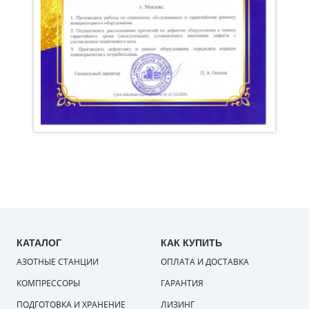
КАТАЛОГ
КАК КУПИТЬ
АЗОТНЫЕ СТАНЦИИ
ОПЛАТА И ДОСТАВКА
КОМПРЕССОРЫ
ГАРАНТИЯ
ПОДГОТОВКА И ХРАНЕНИЕ
ЛИЗИНГ