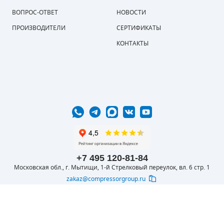
ВОПРОС-ОТВЕТ
НОВОСТИ
ПРОИЗВОДИТЕЛИ
СЕРТИФИКАТЫ
КОНТАКТЫ
+7 495 120-81-84
Московская обл., г. Мытищи, 1-й Стрелковый переулок, вл. 6 стр. 1
zakaz@compressorgroup.ru