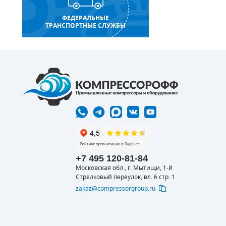
ФЕДЕРАЛЬНЫЕ
ТРАНСПОРТНЫЕ СЛУЖБЫ
+7 495 120-81-84
Московская обл., г. Мытищи, 1-й
Стрелковый переулок, вл. 6 стр. 1
zakaz@compressorgroup.ru