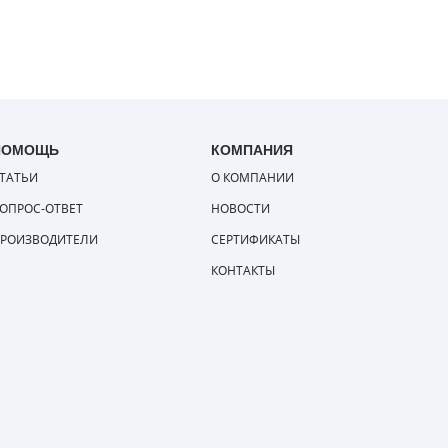
ПОМОЩЬ
КОМПАНИЯ
ТАТЬИ
О КОМПАНИИ
ОПРОС-ОТВЕТ
НОВОСТИ
РОИЗВОДИТЕЛИ
СЕРТИФИКАТЫ
КОНТАКТЫ