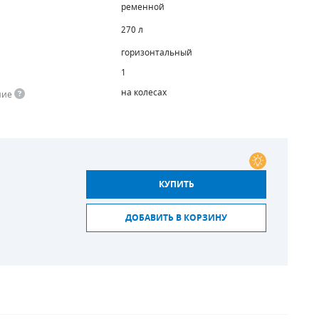
ременной
270 л
горизонтальный
1
на колесах
ние
КУПИТЬ
ДОБАВИТЬ В КОРЗИНУ