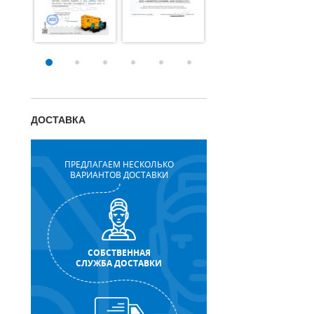
ДОСТАВКА
ПРЕДЛАГАЕМ НЕСКОЛЬКО
ВАРИАНТОВ ДОСТАВКИ
СОБСТВЕННАЯ
СЛУЖБА ДОСТАВКИ