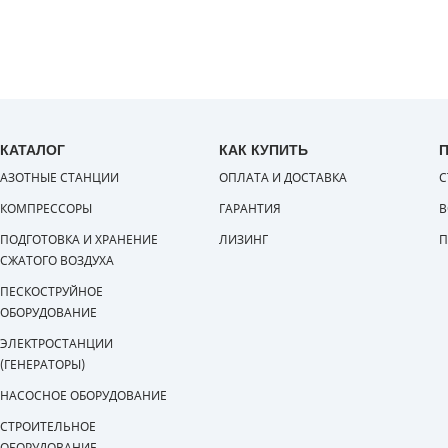
КАТАЛОГ
КАК КУПИТЬ
АЗОТНЫЕ СТАНЦИИ
ОПЛАТА И ДОСТАВКА
С
КОМПРЕССОРЫ
ГАРАНТИЯ
В
ПОДГОТОВКА И ХРАНЕНИЕ
ЛИЗИНГ
П
СЖАТОГО ВОЗДУХА
ПЕСКОСТРУЙНОЕ
ОБОРУДОВАНИЕ
ЭЛЕКТРОСТАНЦИИ
(ГЕНЕРАТОРЫ)
НАСОСНОЕ ОБОРУДОВАНИЕ
СТРОИТЕЛЬНОЕ