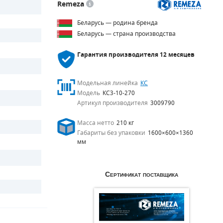
Remeza
Беларусь — родина бренда
Беларусь — страна производства
Гарантия производителя
12 месяцев
Модельная линейка
КС
Модель
КС3-10-270
Артикул производителя
3009790
Масса нетто
210 кг
Габариты без упаковки
1600×600×1360
мм
Сертификат поставщика