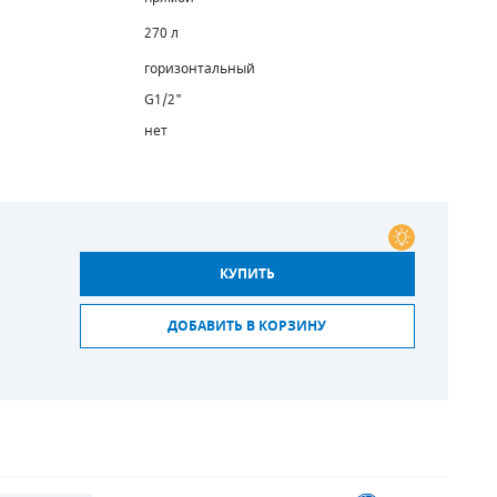
270 л
горизонтальный
G1/2"
нет
КУПИТЬ
ДОБАВИТЬ В КОРЗИНУ