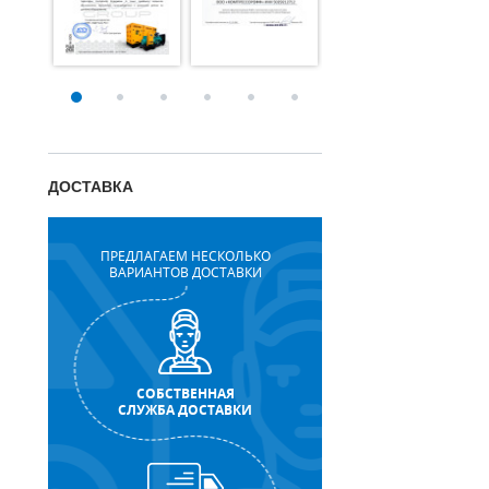
ДОСТАВКА
ПРЕДЛАГАЕМ НЕСКОЛЬКО
ВАРИАНТОВ ДОСТАВКИ
СОБСТВЕННАЯ
СЛУЖБА ДОСТАВКИ