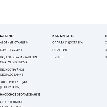
КАТАЛОГ
КАК КУПИТЬ
АЗОТНЫЕ СТАНЦИИ
ОПЛАТА И ДОСТАВКА
С
КОМПРЕССОРЫ
ГАРАНТИЯ
В
ПОДГОТОВКА И ХРАНЕНИЕ
ЛИЗИНГ
П
СЖАТОГО ВОЗДУХА
ПЕСКОСТРУЙНОЕ
ОБОРУДОВАНИЕ
ЭЛЕКТРОСТАНЦИИ
(ГЕНЕРАТОРЫ)
НАСОСНОЕ ОБОРУДОВАНИЕ
СТРОИТЕЛЬНОЕ