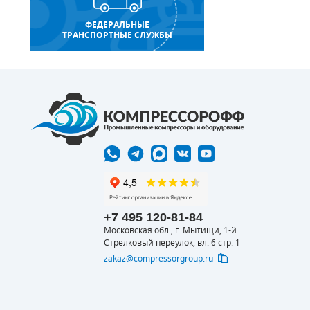
ФЕДЕРАЛЬНЫЕ
ТРАНСПОРТНЫЕ СЛУЖБЫ
+7 495 120-81-84
Московская обл., г. Мытищи, 1-й
Стрелковый переулок, вл. 6 стр. 1
zakaz@compressorgroup.ru