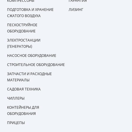
КОМПРЕССОРЫ
ГАРАНТИЯ
ПОДГОТОВКА И ХРАНЕНИЕ
ЛИЗИНГ
СЖАТОГО ВОЗДУХА
ПЕСКОСТРУЙНОЕ
ОБОРУДОВАНИЕ
ЭЛЕКТРОСТАНЦИИ
(ГЕНЕРАТОРЫ)
НАСОСНОЕ ОБОРУДОВАНИЕ
СТРОИТЕЛЬНОЕ ОБОРУДОВАНИЕ
ЗАПЧАСТИ И РАСХОДНЫЕ
МАТЕРИАЛЫ
САДОВАЯ ТЕХНИКА
ЧИЛЛЕРЫ
КОНТЕЙНЕРЫ ДЛЯ
ОБОРУДОВАНИЯ
ПРИЦЕПЫ