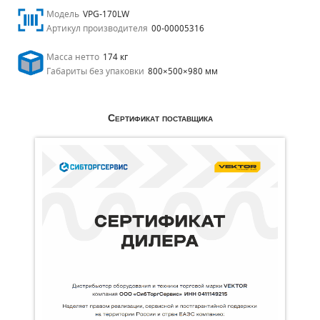
Модель
VPG-170LW
Артикул производителя
00-00005316
Масса нетто
174 кг
Габариты без упаковки
800×500×980 мм
Сертификат поставщика