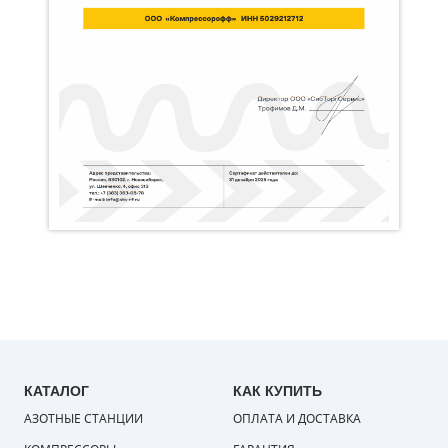
КАТАЛОГ
КАК КУПИТЬ
АЗОТНЫЕ СТАНЦИИ
ОПЛАТА И ДОСТАВКА