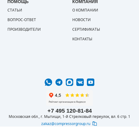
ПОМОЩЬ
КОМПАНИЯ
СТАТЬИ
О КОМПАНИИ
ВОПРОС-ОТВЕТ
НОВОСТИ
ПРОИЗВОДИТЕЛИ
СЕРТИФИКАТЫ
КОНТАКТЫ
+7 495 120-81-84
Московская обл., г. Мытищи, 1-й Стрелковый переулок, вл. 6 стр. 1
zakaz@compressorgroup.ru