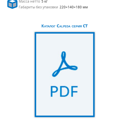
Масса нетто
5 кг
Габариты без упаковки
220×140×180 мм
Каталог Calpeda серия CT