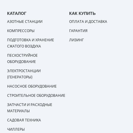
КАТАЛОГ
КАК КУПИТЬ
АЗОТНЫЕ СТАНЦИИ
ОПЛАТА И ДОСТАВКА
КОМПРЕССОРЫ
ГАРАНТИЯ
ПОДГОТОВКА И ХРАНЕНИЕ
ЛИЗИНГ
СЖАТОГО ВОЗДУХА
ПЕСКОСТРУЙНОЕ
ОБОРУДОВАНИЕ
ЭЛЕКТРОСТАНЦИИ
(ГЕНЕРАТОРЫ)
НАСОСНОЕ ОБОРУДОВАНИЕ
СТРОИТЕЛЬНОЕ ОБОРУДОВАНИЕ
ЗАПЧАСТИ И РАСХОДНЫЕ
МАТЕРИАЛЫ
САДОВАЯ ТЕХНИКА
ЧИЛЛЕРЫ