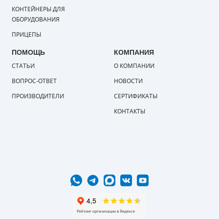
КОНТЕЙНЕРЫ ДЛЯ
ОБОРУДОВАНИЯ
ПРИЦЕПЫ
ПОМОЩЬ
КОМПАНИЯ
СТАТЬИ
О КОМПАНИИ
ВОПРОС-ОТВЕТ
НОВОСТИ
ПРОИЗВОДИТЕЛИ
СЕРТИФИКАТЫ
КОНТАКТЫ