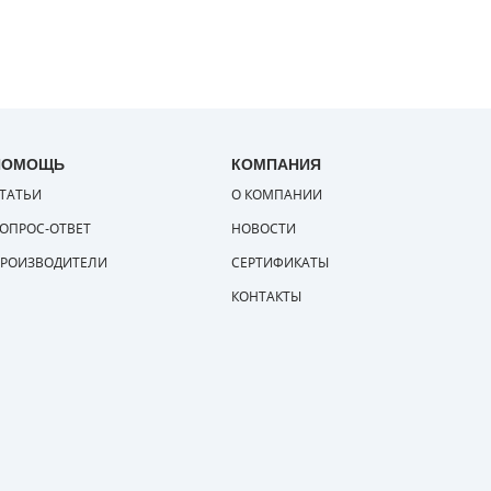
ПОМОЩЬ
КОМПАНИЯ
ТАТЬИ
О КОМПАНИИ
ОПРОС-ОТВЕТ
НОВОСТИ
РОИЗВОДИТЕЛИ
СЕРТИФИКАТЫ
КОНТАКТЫ