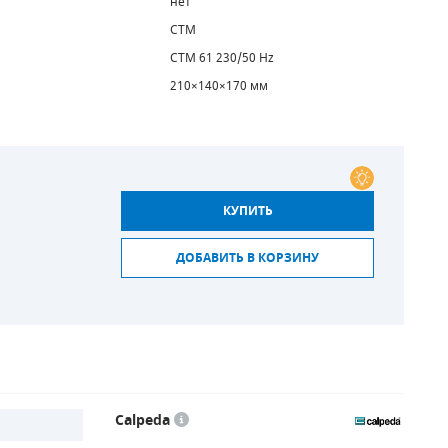
нет
CTM
CTM 61 230/50 Hz
210×140×170 мм
КУПИТЬ
ДОБАВИТЬ В КОРЗИНУ
Calpeda