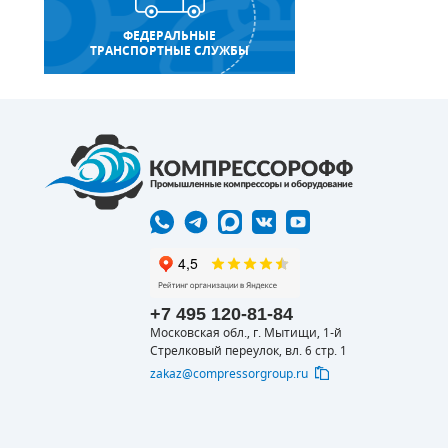
ФЕДЕРАЛЬНЫЕ
ТРАНСПОРТНЫЕ СЛУЖБЫ
+7 495 120-81-84
Московская обл., г. Мытищи, 1-й
Стрелковый переулок, вл. 6 стр. 1
zakaz@compressorgroup.ru