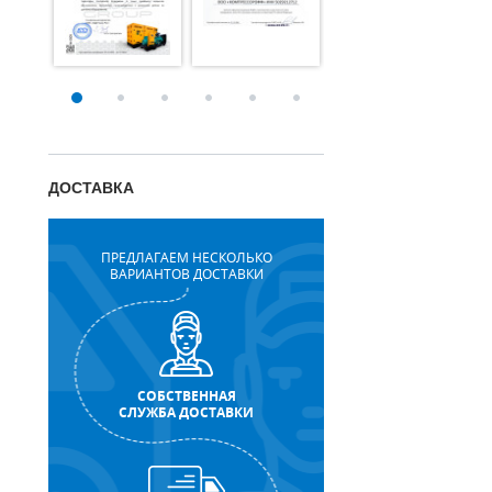
ДОСТАВКА
ПРЕДЛАГАЕМ НЕСКОЛЬКО
ВАРИАНТОВ ДОСТАВКИ
СОБСТВЕННАЯ
СЛУЖБА ДОСТАВКИ