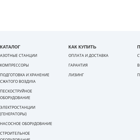
КАТАЛОГ
КАК КУПИТЬ
АЗОТНЫЕ СТАНЦИИ
ОПЛАТА И ДОСТАВКА
С
КОМПРЕССОРЫ
ГАРАНТИЯ
В
ПОДГОТОВКА И ХРАНЕНИЕ
ЛИЗИНГ
П
СЖАТОГО ВОЗДУХА
ПЕСКОСТРУЙНОЕ
ОБОРУДОВАНИЕ
ЭЛЕКТРОСТАНЦИИ
(ГЕНЕРАТОРЫ)
НАСОСНОЕ ОБОРУДОВАНИЕ
СТРОИТЕЛЬНОЕ