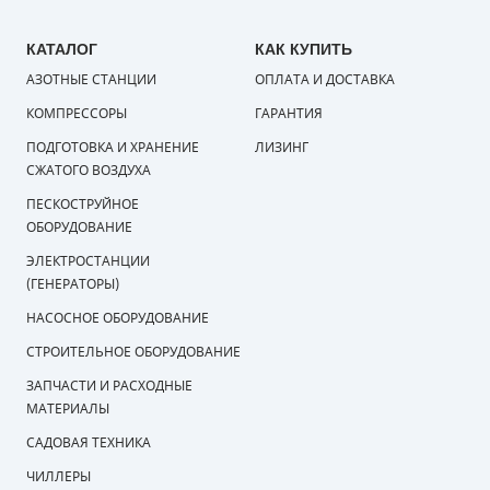
КАТАЛОГ
КАК КУПИТЬ
АЗОТНЫЕ СТАНЦИИ
ОПЛАТА И ДОСТАВКА
КОМПРЕССОРЫ
ГАРАНТИЯ
ПОДГОТОВКА И ХРАНЕНИЕ
ЛИЗИНГ
СЖАТОГО ВОЗДУХА
ПЕСКОСТРУЙНОЕ
ОБОРУДОВАНИЕ
ЭЛЕКТРОСТАНЦИИ
(ГЕНЕРАТОРЫ)
НАСОСНОЕ ОБОРУДОВАНИЕ
СТРОИТЕЛЬНОЕ ОБОРУДОВАНИЕ
ЗАПЧАСТИ И РАСХОДНЫЕ
МАТЕРИАЛЫ
САДОВАЯ ТЕХНИКА
ЧИЛЛЕРЫ