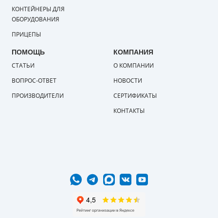
КОНТЕЙНЕРЫ ДЛЯ
ОБОРУДОВАНИЯ
ПРИЦЕПЫ
ПОМОЩЬ
КОМПАНИЯ
СТАТЬИ
О КОМПАНИИ
ВОПРОС-ОТВЕТ
НОВОСТИ
ПРОИЗВОДИТЕЛИ
СЕРТИФИКАТЫ
КОНТАКТЫ