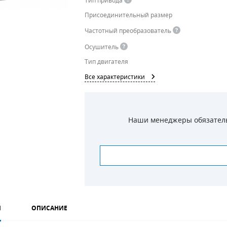
Тип привода
Присоединительный размер
Частотный преобразователь
Осушитель
Тип двигателя
Все характеристики
Наши менеджеры обязательн
И
ОПИСАНИЕ