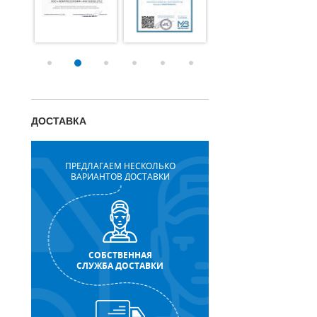
ДОСТАВКА
ПРЕДЛАГАЕМ НЕСКОЛЬКО
ВАРИАНТОВ ДОСТАВКИ
СОБСТВЕННАЯ
СЛУЖБА ДОСТАВКИ