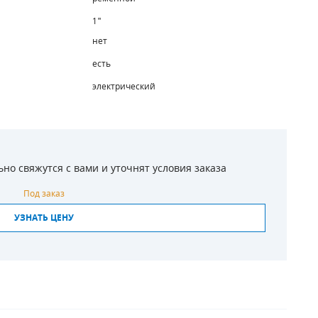
1"
нет
есть
электрический
о свяжутся с вами и уточнят условия заказа
Под заказ
УЗНАТЬ ЦЕНУ