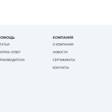
ПОМОЩЬ
КОМПАНИЯ
ТАТЬИ
О КОМПАНИИ
ОПРОС-ОТВЕТ
НОВОСТИ
РОИЗВОДИТЕЛИ
СЕРТИФИКАТЫ
КОНТАКТЫ