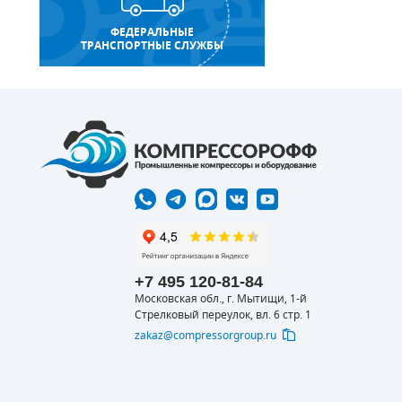
ФЕДЕРАЛЬНЫЕ
ТРАНСПОРТНЫЕ СЛУЖБЫ
+7 495 120-81-84
Московская обл., г. Мытищи, 1-й
Стрелковый переулок, вл. 6 стр. 1
zakaz@compressorgroup.ru