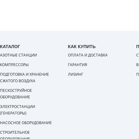
КАТАЛОГ
КАК КУПИТЬ
АЗОТНЫЕ СТАНЦИИ
ОПЛАТА И ДОСТАВКА
С
КОМПРЕССОРЫ
ГАРАНТИЯ
В
ПОДГОТОВКА И ХРАНЕНИЕ
ЛИЗИНГ
П
СЖАТОГО ВОЗДУХА
ПЕСКОСТРУЙНОЕ
ОБОРУДОВАНИЕ
ЭЛЕКТРОСТАНЦИИ
(ГЕНЕРАТОРЫ)
НАСОСНОЕ ОБОРУДОВАНИЕ
СТРОИТЕЛЬНОЕ