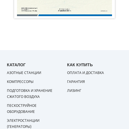
КАТАЛОГ
КАК КУПИТЬ
АЗОТНЫЕ СТАНЦИИ
ОПЛАТА И ДОСТАВКА
КОМПРЕССОРЫ
ГАРАНТИЯ
ПОДГОТОВКА И ХРАНЕНИЕ
ЛИЗИНГ
СЖАТОГО ВОЗДУХА
ПЕСКОСТРУЙНОЕ
ОБОРУДОВАНИЕ
ЭЛЕКТРОСТАНЦИИ
(ГЕНЕРАТОРЫ)