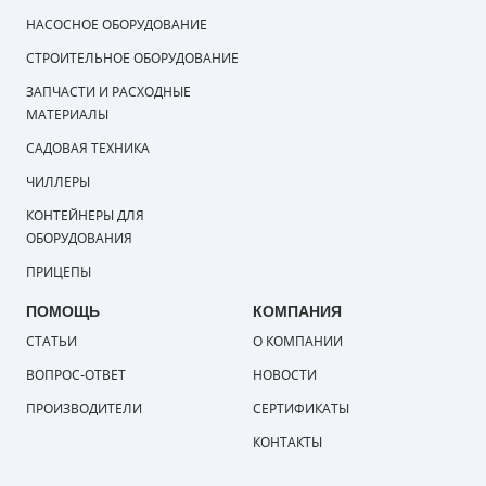
НАСОСНОЕ ОБОРУДОВАНИЕ
СТРОИТЕЛЬНОЕ ОБОРУДОВАНИЕ
ЗАПЧАСТИ И РАСХОДНЫЕ
МАТЕРИАЛЫ
САДОВАЯ ТЕХНИКА
ЧИЛЛЕРЫ
КОНТЕЙНЕРЫ ДЛЯ
ОБОРУДОВАНИЯ
ПРИЦЕПЫ
ПОМОЩЬ
КОМПАНИЯ
СТАТЬИ
О КОМПАНИИ
ВОПРОС-ОТВЕТ
НОВОСТИ
ПРОИЗВОДИТЕЛИ
СЕРТИФИКАТЫ
КОНТАКТЫ