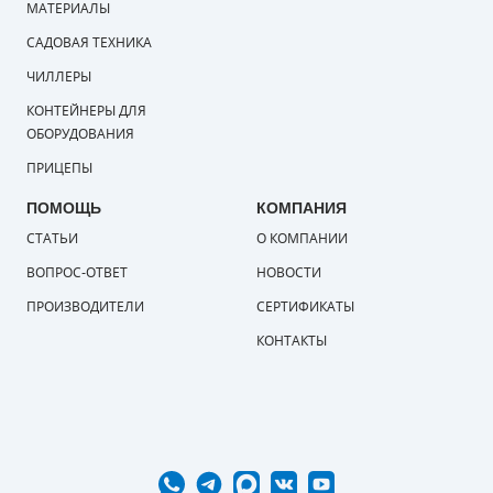
МАТЕРИАЛЫ
САДОВАЯ ТЕХНИКА
ЧИЛЛЕРЫ
КОНТЕЙНЕРЫ ДЛЯ
ОБОРУДОВАНИЯ
ПРИЦЕПЫ
ПОМОЩЬ
КОМПАНИЯ
СТАТЬИ
О КОМПАНИИ
ВОПРОС-ОТВЕТ
НОВОСТИ
ПРОИЗВОДИТЕЛИ
СЕРТИФИКАТЫ
КОНТАКТЫ