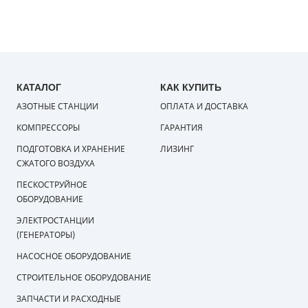
КАТАЛОГ
КАК КУПИТЬ
АЗОТНЫЕ СТАНЦИИ
ОПЛАТА И ДОСТАВКА
КОМПРЕССОРЫ
ГАРАНТИЯ
ПОДГОТОВКА И ХРАНЕНИЕ
ЛИЗИНГ
СЖАТОГО ВОЗДУХА
ПЕСКОСТРУЙНОЕ
ОБОРУДОВАНИЕ
ЭЛЕКТРОСТАНЦИИ
(ГЕНЕРАТОРЫ)
НАСОСНОЕ ОБОРУДОВАНИЕ
СТРОИТЕЛЬНОЕ ОБОРУДОВАНИЕ
ЗАПЧАСТИ И РАСХОДНЫЕ