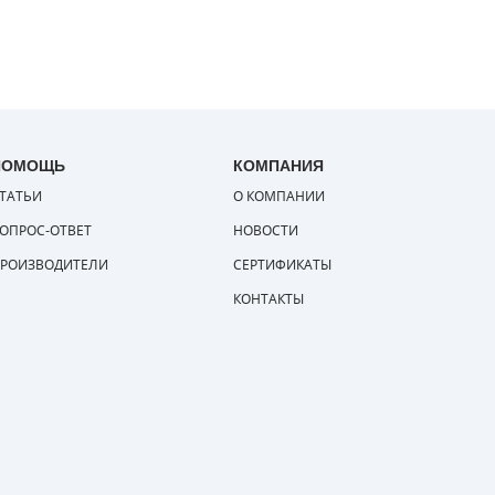
ПОМОЩЬ
КОМПАНИЯ
ТАТЬИ
О КОМПАНИИ
ОПРОС-ОТВЕТ
НОВОСТИ
РОИЗВОДИТЕЛИ
СЕРТИФИКАТЫ
КОНТАКТЫ