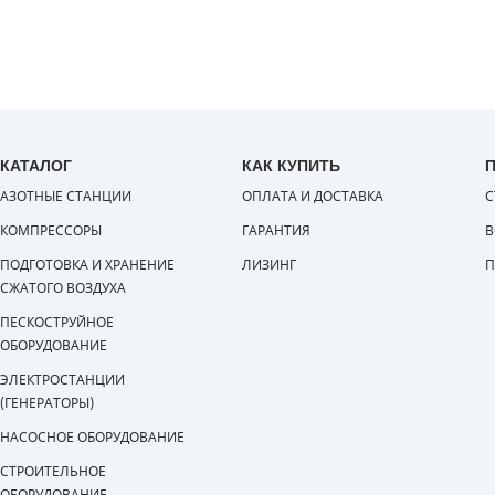
КАТАЛОГ
КАК КУПИТЬ
АЗОТНЫЕ СТАНЦИИ
ОПЛАТА И ДОСТАВКА
С
КОМПРЕССОРЫ
ГАРАНТИЯ
В
ПОДГОТОВКА И ХРАНЕНИЕ
ЛИЗИНГ
П
СЖАТОГО ВОЗДУХА
ПЕСКОСТРУЙНОЕ
ОБОРУДОВАНИЕ
ЭЛЕКТРОСТАНЦИИ
(ГЕНЕРАТОРЫ)
НАСОСНОЕ ОБОРУДОВАНИЕ
СТРОИТЕЛЬНОЕ