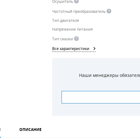
Осушитель
Частотный преобразователь
Тип двигателя
Напряжение питания
Тип смазки
Все характеристики
Наши менеджеры обязательн
И
ОПИСАНИЕ