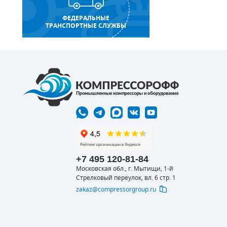
ФЕДЕРАЛЬНЫЕ
ТРАНСПОРТНЫЕ СЛУЖБЫ
+7 495 120-81-84
Московская обл., г. Мытищи, 1-й
Стрелковый переулок, вл. 6 стр. 1
zakaz@compressorgroup.ru