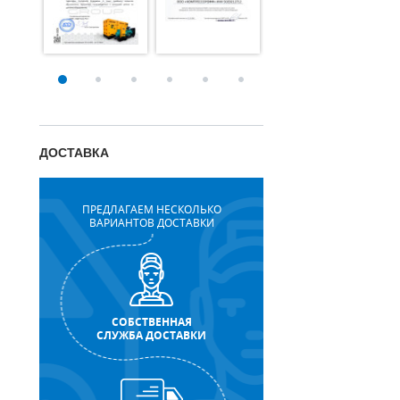
ДОСТАВКА
ПРЕДЛАГАЕМ НЕСКОЛЬКО
ВАРИАНТОВ ДОСТАВКИ
СОБСТВЕННАЯ
СЛУЖБА ДОСТАВКИ