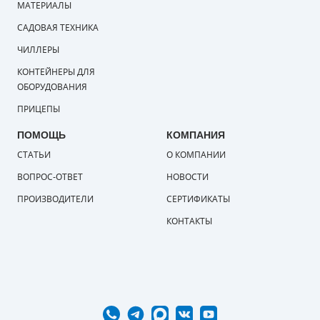
МАТЕРИАЛЫ
САДОВАЯ ТЕХНИКА
ЧИЛЛЕРЫ
КОНТЕЙНЕРЫ ДЛЯ
ОБОРУДОВАНИЯ
ПРИЦЕПЫ
ПОМОЩЬ
КОМПАНИЯ
СТАТЬИ
О КОМПАНИИ
ВОПРОС-ОТВЕТ
НОВОСТИ
ПРОИЗВОДИТЕЛИ
СЕРТИФИКАТЫ
КОНТАКТЫ