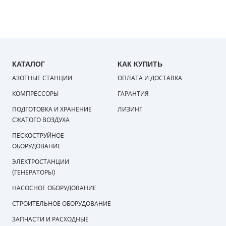
КАТАЛОГ
КАК КУПИТЬ
АЗОТНЫЕ СТАНЦИИ
ОПЛАТА И ДОСТАВКА
КОМПРЕССОРЫ
ГАРАНТИЯ
ПОДГОТОВКА И ХРАНЕНИЕ
ЛИЗИНГ
СЖАТОГО ВОЗДУХА
ПЕСКОСТРУЙНОЕ
ОБОРУДОВАНИЕ
ЭЛЕКТРОСТАНЦИИ
(ГЕНЕРАТОРЫ)
НАСОСНОЕ ОБОРУДОВАНИЕ
СТРОИТЕЛЬНОЕ ОБОРУДОВАНИЕ
ЗАПЧАСТИ И РАСХОДНЫЕ