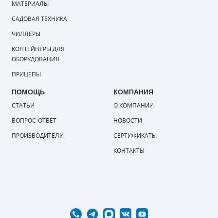
МАТЕРИАЛЫ
САДОВАЯ ТЕХНИКА
ЧИЛЛЕРЫ
КОНТЕЙНЕРЫ ДЛЯ
ОБОРУДОВАНИЯ
ПРИЦЕПЫ
ПОМОЩЬ
КОМПАНИЯ
СТАТЬИ
О КОМПАНИИ
ВОПРОС-ОТВЕТ
НОВОСТИ
ПРОИЗВОДИТЕЛИ
СЕРТИФИКАТЫ
КОНТАКТЫ