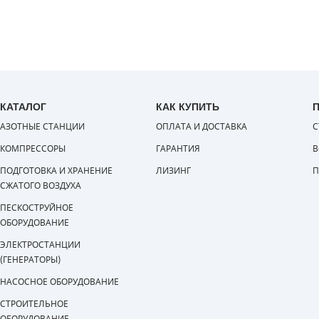
КАТАЛОГ
КАК КУПИТЬ
АЗОТНЫЕ СТАНЦИИ
ОПЛАТА И ДОСТАВКА
С
КОМПРЕССОРЫ
ГАРАНТИЯ
В
ПОДГОТОВКА И ХРАНЕНИЕ
ЛИЗИНГ
П
СЖАТОГО ВОЗДУХА
ПЕСКОСТРУЙНОЕ
ОБОРУДОВАНИЕ
ЭЛЕКТРОСТАНЦИИ
(ГЕНЕРАТОРЫ)
НАСОСНОЕ ОБОРУДОВАНИЕ
СТРОИТЕЛЬНОЕ