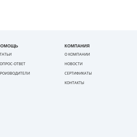
ПОМОЩЬ
КОМПАНИЯ
ТАТЬИ
О КОМПАНИИ
ОПРОС-ОТВЕТ
НОВОСТИ
РОИЗВОДИТЕЛИ
СЕРТИФИКАТЫ
КОНТАКТЫ