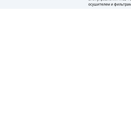
осушителем и фильтрам