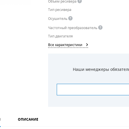
Объем ресивера
Тип ресивера
Осушитель
Частотный преобразователь
Тип двигателя
Все характеристики
Наши менеджеры обязательн
И
ОПИСАНИЕ