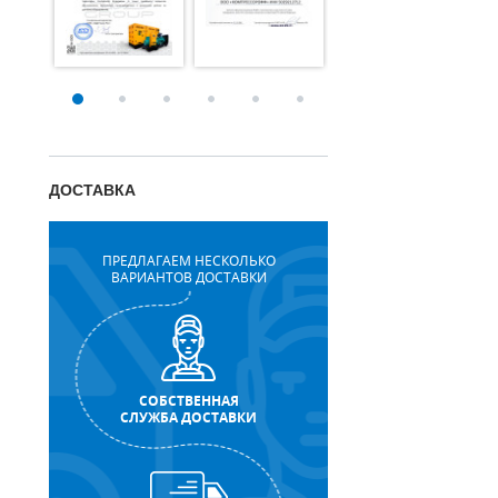
ДОСТАВКА
ПРЕДЛАГАЕМ НЕСКОЛЬКО
ВАРИАНТОВ ДОСТАВКИ
СОБСТВЕННАЯ
СЛУЖБА ДОСТАВКИ