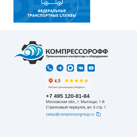
ФЕДЕРАЛЬНЫЕ
ТРАНСПОРТНЫЕ СЛУЖБЫ
+7 495 120-81-84
Московская обл., г. Мытищи, 1-й
Стрелковый переулок, вл. 6 стр. 1
zakaz@compressorgroup.ru