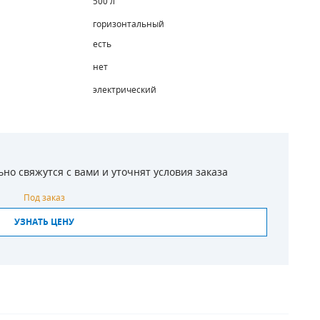
500 л
горизонтальный
есть
нет
электрический
о свяжутся с вами и уточнят условия заказа
Под заказ
УЗНАТЬ ЦЕНУ