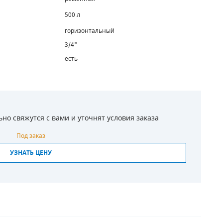
500 л
горизонтальный
3/4"
есть
о свяжутся с вами и уточнят условия заказа
Под заказ
УЗНАТЬ ЦЕНУ