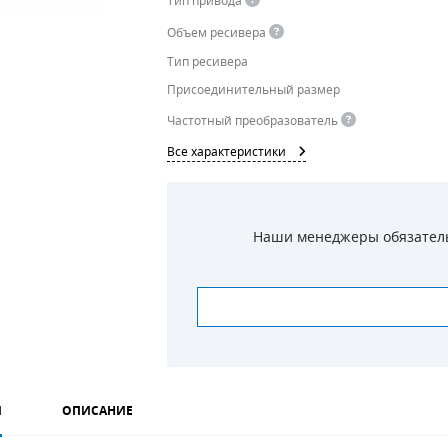
Тип привода
Объем ресивера
Тип ресивера
Присоединительный размер
Частотный преобразователь
Все характеристики
Наши менеджеры обязательн
И
ОПИСАНИЕ