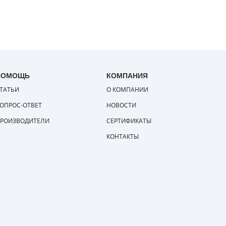
ПОМОЩЬ
КОМПАНИЯ
ТАТЬИ
О КОМПАНИИ
ОПРОС-ОТВЕТ
НОВОСТИ
РОИЗВОДИТЕЛИ
СЕРТИФИКАТЫ
КОНТАКТЫ