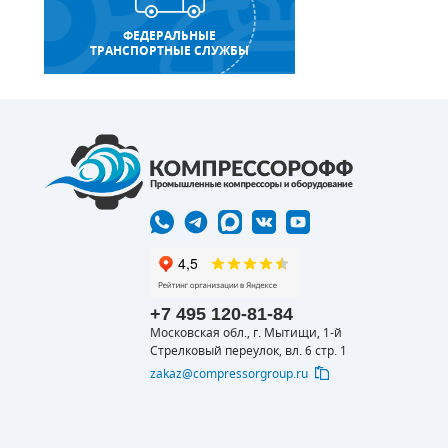
ФЕДЕРАЛЬНЫЕ
ТРАНСПОРТНЫЕ СЛУЖБЫ
+7 495 120-81-84
Московская обл., г. Мытищи, 1-й
Стрелковый переулок, вл. 6 стр. 1
zakaz@compressorgroup.ru