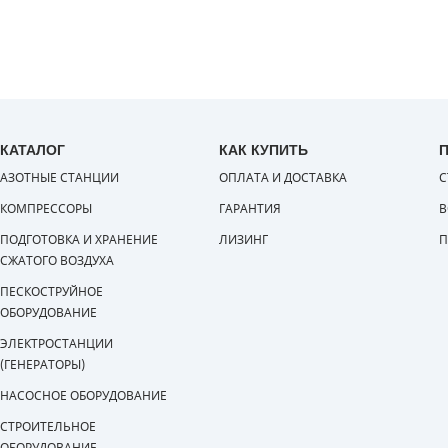
КАТАЛОГ
КАК КУПИТЬ
АЗОТНЫЕ СТАНЦИИ
ОПЛАТА И ДОСТАВКА
С
КОМПРЕССОРЫ
ГАРАНТИЯ
В
ПОДГОТОВКА И ХРАНЕНИЕ
ЛИЗИНГ
П
СЖАТОГО ВОЗДУХА
ПЕСКОСТРУЙНОЕ
ОБОРУДОВАНИЕ
ЭЛЕКТРОСТАНЦИИ
(ГЕНЕРАТОРЫ)
НАСОСНОЕ ОБОРУДОВАНИЕ
СТРОИТЕЛЬНОЕ