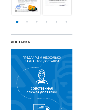
ДОСТАВКА
ПРЕДЛАГАЕМ НЕСКОЛЬКО
ВАРИАНТОВ ДОСТАВКИ
СОБСТВЕННАЯ
СЛУЖБА ДОСТАВКИ