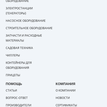
ОБОРУДОВАНИЕ
ЭЛЕКТРОСТАНЦИИ
(ГЕНЕРАТОРЫ)
НАСОСНОЕ ОБОРУДОВАНИЕ
СТРОИТЕЛЬНОЕ ОБОРУДОВАНИЕ
ЗАПЧАСТИ И РАСХОДНЫЕ
МАТЕРИАЛЫ
САДОВАЯ ТЕХНИКА
ЧИЛЛЕРЫ
КОНТЕЙНЕРЫ ДЛЯ
ОБОРУДОВАНИЯ
ПРИЦЕПЫ
ПОМОЩЬ
КОМПАНИЯ
СТАТЬИ
О КОМПАНИИ
ВОПРОС-ОТВЕТ
НОВОСТИ
ПРОИЗВОДИТЕЛИ
СЕРТИФИКАТЫ