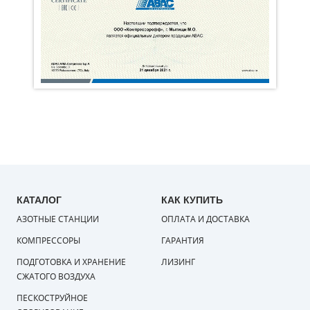
КАТАЛОГ
КАК КУПИТЬ
АЗОТНЫЕ СТАНЦИИ
ОПЛАТА И ДОСТАВКА
КОМПРЕССОРЫ
ГАРАНТИЯ
ПОДГОТОВКА И ХРАНЕНИЕ
ЛИЗИНГ
СЖАТОГО ВОЗДУХА
ПЕСКОСТРУЙНОЕ