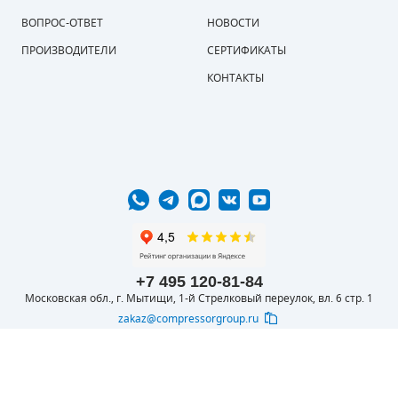
ВОПРОС-ОТВЕТ
НОВОСТИ
ПРОИЗВОДИТЕЛИ
СЕРТИФИКАТЫ
КОНТАКТЫ
+7 495 120-81-84
Московская обл., г. Мытищи, 1-й Стрелковый переулок, вл. 6 стр. 1
zakaz@compressorgroup.ru