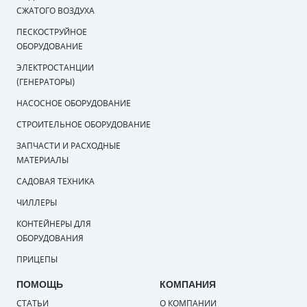
СЖАТОГО ВОЗДУХА
ПЕСКОСТРУЙНОЕ
ОБОРУДОВАНИЕ
ЭЛЕКТРОСТАНЦИИ
(ГЕНЕРАТОРЫ)
НАСОСНОЕ ОБОРУДОВАНИЕ
СТРОИТЕЛЬНОЕ ОБОРУДОВАНИЕ
ЗАПЧАСТИ И РАСХОДНЫЕ
МАТЕРИАЛЫ
САДОВАЯ ТЕХНИКА
ЧИЛЛЕРЫ
КОНТЕЙНЕРЫ ДЛЯ
ОБОРУДОВАНИЯ
ПРИЦЕПЫ
ПОМОЩЬ
КОМПАНИЯ
СТАТЬИ
О КОМПАНИИ