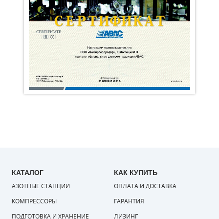
КАТАЛОГ
КАК КУПИТЬ
АЗОТНЫЕ СТАНЦИИ
ОПЛАТА И ДОСТАВКА
КОМПРЕССОРЫ
ГАРАНТИЯ
ПОДГОТОВКА И ХРАНЕНИЕ
ЛИЗИНГ